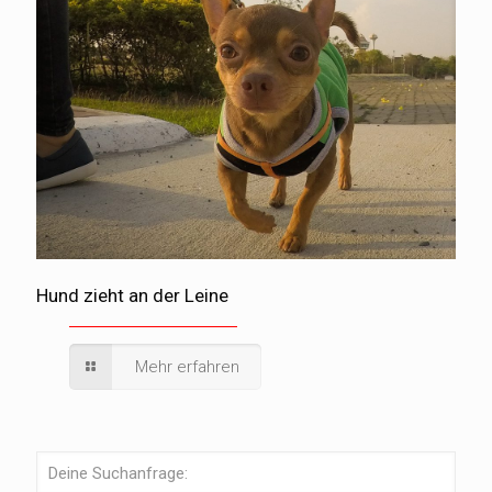
Hund zieht an der Leine
Mehr erfahren