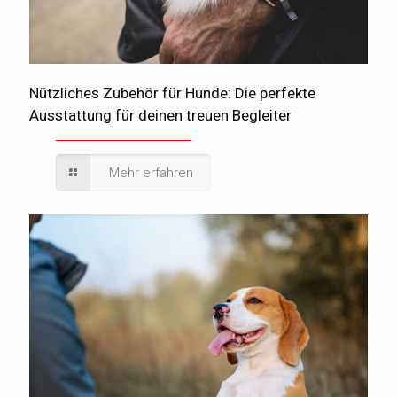
Nützliches Zubehör für Hunde: Die perfekte
Ausstattung für deinen treuen Begleiter
Mehr erfahren