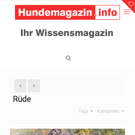
Rüde
Tags
Kategorien