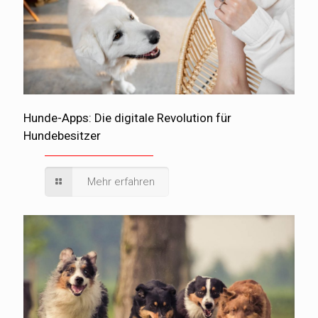
Hunde-Apps: Die digitale Revolution für
Hundebesitzer
Mehr erfahren