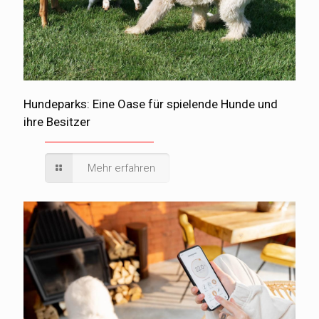
Hundeparks: Eine Oase für spielende Hunde und
ihre Besitzer
Mehr erfahren