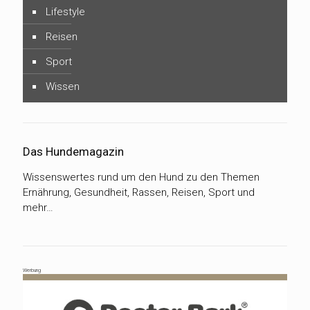
Lifestyle
Reisen
Sport
Wissen
Das Hundemagazin
Wissenswertes rund um den Hund zu den Themen
Ernährung, Gesundheit, Rassen, Reisen, Sport und
mehr…
Werbung