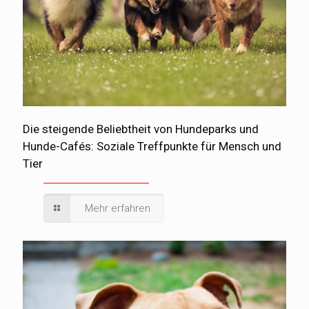
Die steigende Beliebtheit von Hundeparks und
Hunde-Cafés: Soziale Treffpunkte für Mensch und
Tier
Mehr erfahren