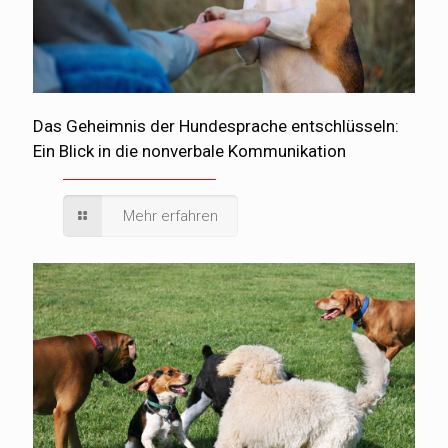
Das Geheimnis der Hundesprache entschlüsseln:
Ein Blick in die nonverbale Kommunikation
Mehr erfahren