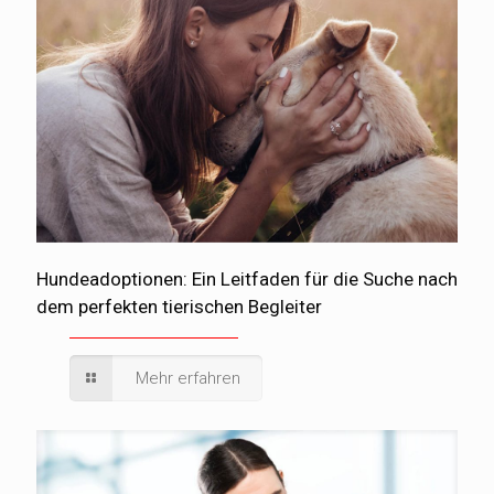
Hundeadoptionen: Ein Leitfaden für die Suche nach
dem perfekten tierischen Begleiter
Mehr erfahren