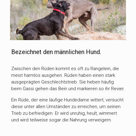
Bezeichnet den männlichen Hund.
Zwischen den Rüden kommt es oft zu Rangelein, die
meist harmlos ausgehen. Rüden haben einen stark
ausgeprägten Geschlechtstrieb. Sie heben häufig
beim Gassi gehen das Bein und markieren so ihr Revier.
Ein Rüde, der eine läufige Hundedame wittert, versucht
diese unter allen Umständen zu erreichen, um seinen
Trieb zu befriedigen. Er wird unruhig, heult, wimmert
und wird teilweise sogar die Nahrung verweigern.