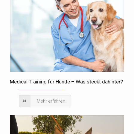
Medical Training für Hunde – Was steckt dahinter?
Mehr erfahren