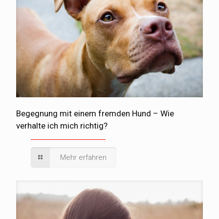
Begegnung mit einem fremden Hund – Wie
verhalte ich mich richtig?
Mehr erfahren