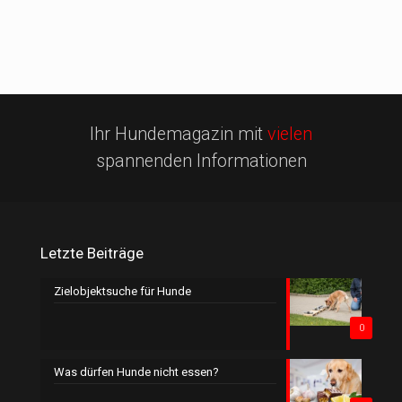
Ihr Hundemagazin mit
vielen
spannenden Informationen
Letzte Beiträge
Zielobjektsuche für Hunde
0
Was dürfen Hunde nicht essen?