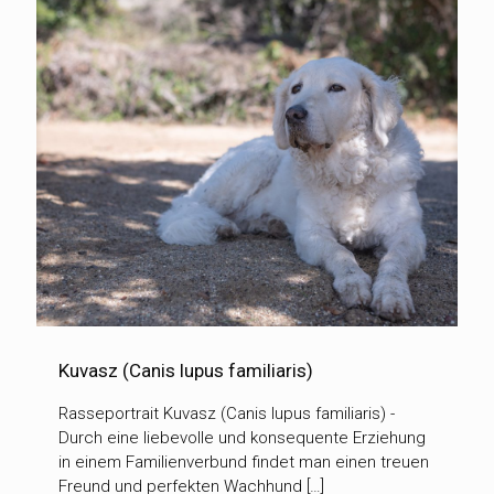
Kuvasz (Canis lupus familiaris)
Rasseportrait Kuvasz (Canis lupus familiaris) -
Durch eine liebevolle und konsequente Erziehung
in einem Familienverbund findet man einen treuen
Freund und perfekten Wachhund […]