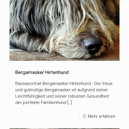
Bergamasker Hirtenhund
Rasseportrait Bergamasker Hirtenhund - Der treue
und gutmütige Bergamasker ist aufgrund seiner
Leichtführigkeit und seiner robusten Gesundheit
der perfekte Familienhund […]
Mehr erfahren