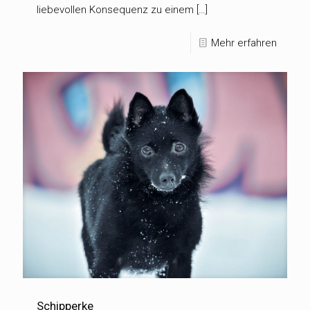
liebevollen Konsequenz zu einem […]
Mehr erfahren
Schipperke