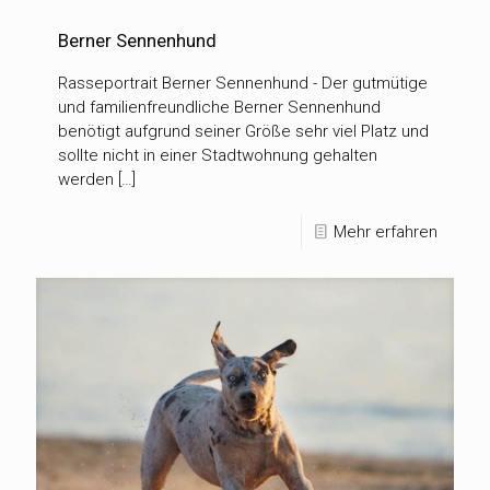
Berner Sennenhund
Rasseportrait Berner Sennenhund - Der gutmütige
und familienfreundliche Berner Sennenhund
benötigt aufgrund seiner Größe sehr viel Platz und
sollte nicht in einer Stadtwohnung gehalten
werden […]
Mehr erfahren