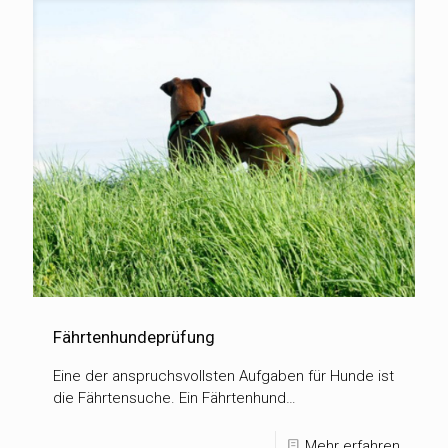
Fährtenhundeprüfung
Eine der anspruchsvollsten Aufgaben für Hunde ist
die Fährtensuche. Ein Fährtenhund…
Mehr erfahren