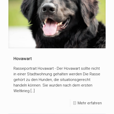
Hovawart
Rasseportrait Hovawart - Der Hovawart sollte nicht
in einer Stadtwohnung gehalten werden Die Rasse
gehört zu den Hunden, die situationsgerecht
handeln können. Sie wurden nach dem ersten
Weltkrieg […]
Mehr erfahren