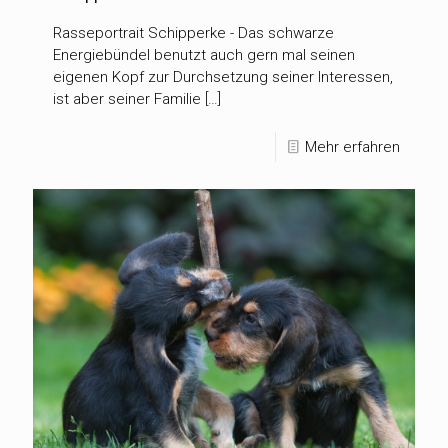
Rasseportrait Schipperke - Das schwarze
Energiebündel benutzt auch gern mal seinen
eigenen Kopf zur Durchsetzung seiner Interessen,
ist aber seiner Familie […]
Mehr erfahren