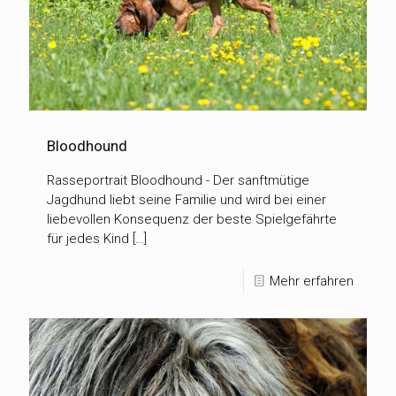
Bloodhound
Rasseportrait Bloodhound - Der sanftmütige
Jagdhund liebt seine Familie und wird bei einer
liebevollen Konsequenz der beste Spielgefährte
für jedes Kind […]
Mehr erfahren