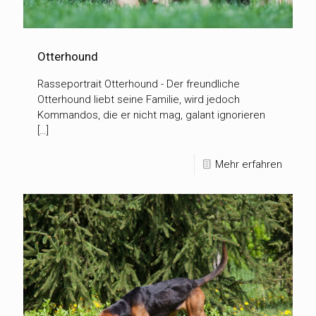
Otterhound
Rasseportrait Otterhound - Der freundliche
Otterhound liebt seine Familie, wird jedoch
Kommandos, die er nicht mag, galant ignorieren
[…]
Mehr erfahren