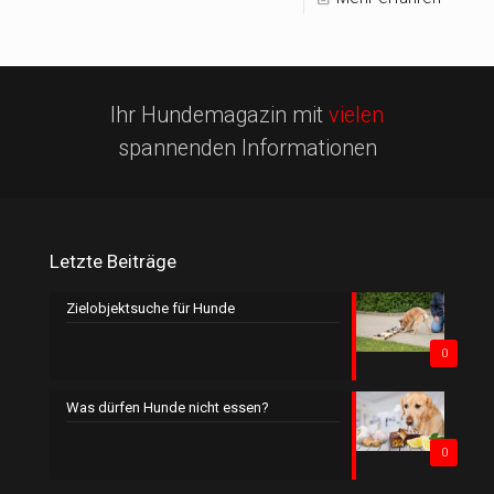
Ihr Hundemagazin mit
vielen
spannenden Informationen
Letzte Beiträge
Zielobjektsuche für Hunde
0
Was dürfen Hunde nicht essen?
0