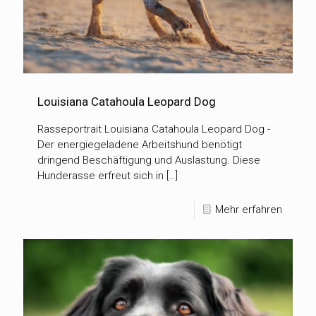
Louisiana Catahoula Leopard Dog
Rasseportrait Louisiana Catahoula Leopard Dog -
Der energiegeladene Arbeitshund benötigt
dringend Beschäftigung und Auslastung. Diese
Hunderasse erfreut sich in […]
Mehr erfahren