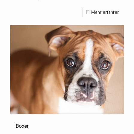
Mehr erfahren
Boxer