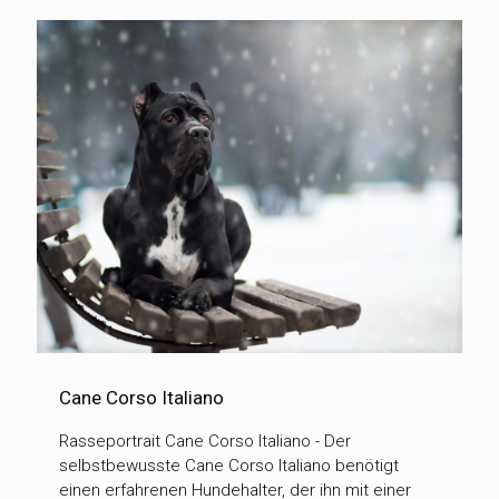
Cane Corso Italiano
Rasseportrait Cane Corso Italiano - Der
selbstbewusste Cane Corso Italiano benötigt
einen erfahrenen Hundehalter, der ihn mit einer