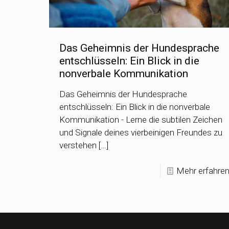
Das Geheimnis der Hundesprache
entschlüsseln: Ein Blick in die
nonverbale Kommunikation
Das Geheimnis der Hundesprache
entschlüsseln: Ein Blick in die nonverbale
Kommunikation - Lerne die subtilen Zeichen
und Signale deines vierbeinigen Freundes zu
verstehen […]
Mehr erfahre