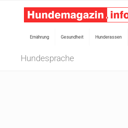
Ernährung
Gesundheit
Hunderassen
Hundesprache