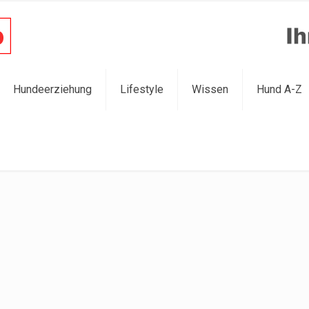
Hundeerziehung
Lifestyle
Wissen
Hund A-Z