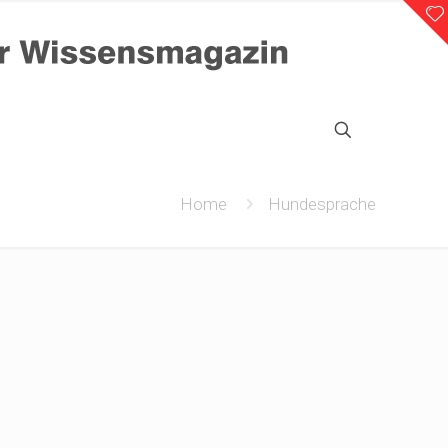
Home
Hundesprache