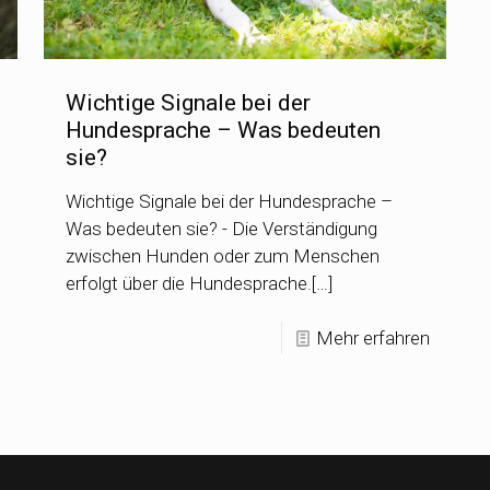
Wichtige Signale bei der
Hundesprache – Was bedeuten
sie?
Wichtige Signale bei der Hundesprache –
Was bedeuten sie? - Die Verständigung
zwischen Hunden oder zum Menschen
erfolgt über die Hundesprache.[…]
Mehr erfahren
n