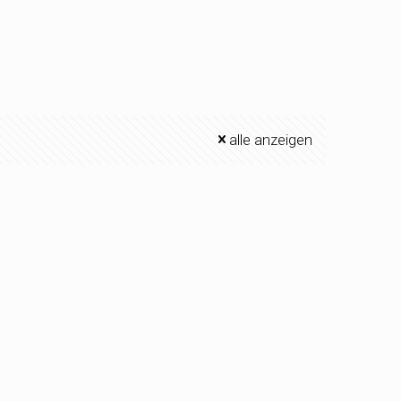
alle anzeigen