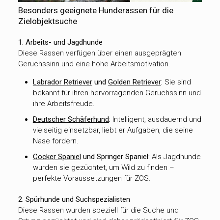
Besonders geeignete Hunderassen für die
Zielobjektsuche
1. Arbeits- und Jagdhunde
Diese Rassen verfügen über einen ausgeprägten
Geruchssinn und eine hohe Arbeitsmotivation.
Labrador Retriever
und
Golden Retriever
:
Sie sind
bekannt für ihren hervorragenden Geruchssinn und
ihre Arbeitsfreude.
Deutscher Schäferhund
:
Intelligent, ausdauernd und
vielseitig einsetzbar, liebt er Aufgaben, die seine
Nase fordern.
Cocker Spaniel
und Springer Spaniel:
Als Jagdhunde
wurden sie gezüchtet, um Wild zu finden –
perfekte Voraussetzungen für ZOS.
2. Spürhunde und Suchspezialisten
Diese Rassen wurden speziell für die Suche und