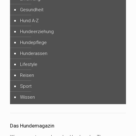
Gesundheit
Hund A-Z
Hundeerziehung
Hundepflege
Hunderassen
Lifestyle
Reisen
Sport
Wissen
Das Hundemagazin