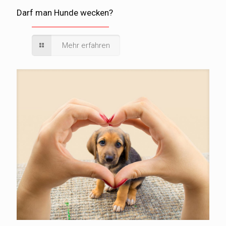
Darf man Hunde wecken?
Mehr erfahren