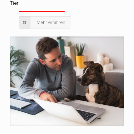
Tier
Mehr erfahren