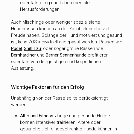
ebenfalls eifrig und lieben mentale
Herausforderungen.
Auch Mischlinge oder weniger spezialisierte
Hunderassen können an der Zielobjektsuche viel
Freude haben. Solange der Hund motiviert und gesund
ist, kann ZOS individuell angepasst werden. Rassen wie
Pudel
,
Shih Tzu
, oder sogar große Rassen wie
Bernhardiner
und
Berner Sennenhunde
profitieren
ebenfalls von der geistigen und körperlichen
Auslastung.
Wichtige Faktoren für den Erfolg
Unabhängig von der Rasse sollte berücksichtigt
werden:
Alter und Fitness:
Junge und gesunde Hunde
können intensiver trainieren. Ältere oder
gesundheitlich eingeschränkte Hunde können in