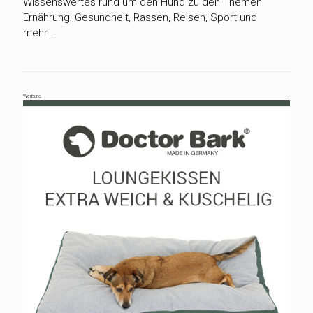
Wissenswertes rund um den Hund zu den Themen
Ernährung, Gesundheit, Rassen, Reisen, Sport und
mehr…
Werbung