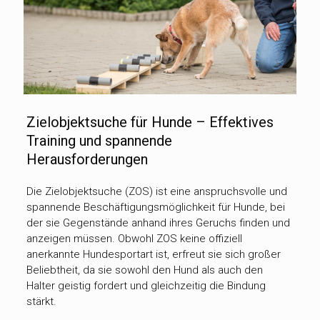
Zielobjektsuche für Hunde – Effektives
Training und spannende
Herausforderungen
Die Zielobjektsuche (ZOS) ist eine anspruchsvolle und
spannende Beschäftigungsmöglichkeit für Hunde, bei
der sie Gegenstände anhand ihres Geruchs finden und
anzeigen müssen. Obwohl ZOS keine offiziell
anerkannte Hundesportart ist, erfreut sie sich großer
Beliebtheit, da sie sowohl den Hund als auch den
Halter geistig fordert und gleichzeitig die Bindung
stärkt.