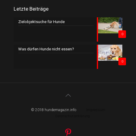
Letzte Beiträge
Zielobjektsuche für Hunde
0
Was dürfen Hunde nicht essen?
0
© 2018 hundemagazin.info
Impressum
Datenschutzerklärung