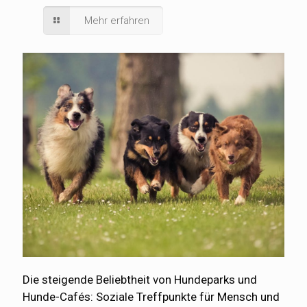
Mehr erfahren
Die steigende Beliebtheit von Hundeparks und
Hunde-Cafés: Soziale Treffpunkte für Mensch und