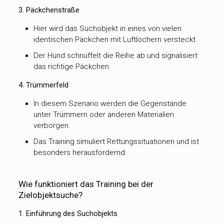
3. Päckchenstraße
Hier wird das Suchobjekt in eines von vielen
identischen Päckchen mit Luftlöchern versteckt.
Der Hund schnüffelt die Reihe ab und signalisiert
das richtige Päckchen.
4. Trümmerfeld
In diesem Szenario werden die Gegenstände
unter Trümmern oder anderen Materialien
verborgen.
Das Training simuliert Rettungssituationen und ist
besonders herausfordernd.
Wie funktioniert das Training bei der
Zielobjektsuche?
1. Einführung des Suchobjekts