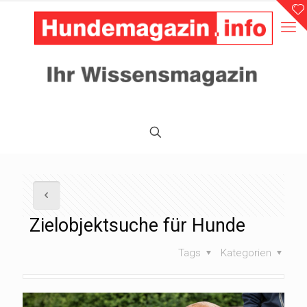
Zielobjektsuche für Hunde
Tags
Kategorien