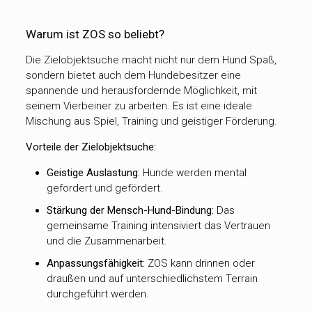
Warum ist ZOS so beliebt?
Die Zielobjektsuche macht nicht nur dem Hund Spaß,
sondern bietet auch dem Hundebesitzer eine
spannende und herausfordernde Möglichkeit, mit
seinem Vierbeiner zu arbeiten. Es ist eine ideale
Mischung aus Spiel, Training und geistiger Förderung.
Vorteile der Zielobjektsuche:
Geistige Auslastung:
Hunde werden mental
gefordert und gefördert.
Stärkung der Mensch-Hund-Bindung:
Das
gemeinsame Training intensiviert das Vertrauen
und die Zusammenarbeit.
Anpassungsfähigkeit:
ZOS kann drinnen oder
draußen und auf unterschiedlichstem Terrain
durchgeführt werden.