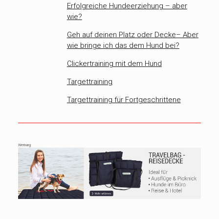
Erfolgreiche Hundeerziehung – aber
wie?
Geh auf deinen Platz oder Decke– Aber
wie bringe ich das dem Hund bei?
Clickertraining mit dem Hund
Targettraining
Targettraining für Fortgeschrittene
Werbung