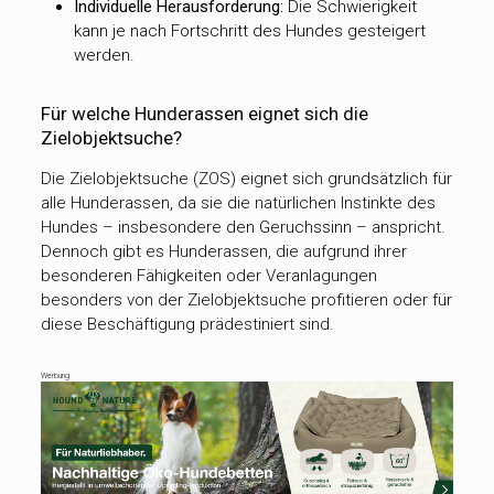
Individuelle Herausforderung:
Die Schwierigkeit
kann je nach Fortschritt des Hundes gesteigert
werden.
Für welche Hunderassen eignet sich die
Zielobjektsuche?
Die Zielobjektsuche (ZOS) eignet sich grundsätzlich für
alle Hunderassen, da sie die natürlichen Instinkte des
Hundes – insbesondere den Geruchssinn – anspricht.
Dennoch gibt es Hunderassen, die aufgrund ihrer
besonderen Fähigkeiten oder Veranlagungen
besonders von der Zielobjektsuche profitieren oder für
diese Beschäftigung prädestiniert sind.
Werbung