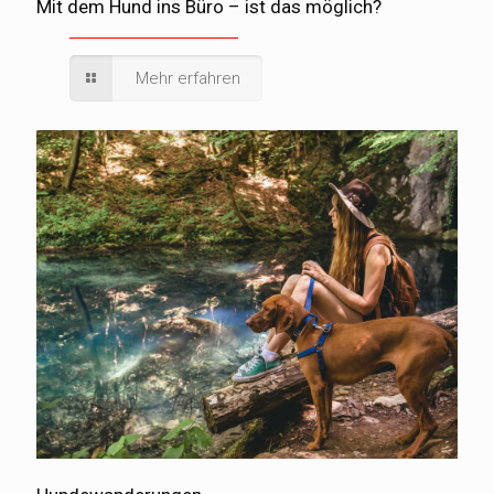
Mit dem Hund ins Büro – ist das möglich?
Mehr erfahren