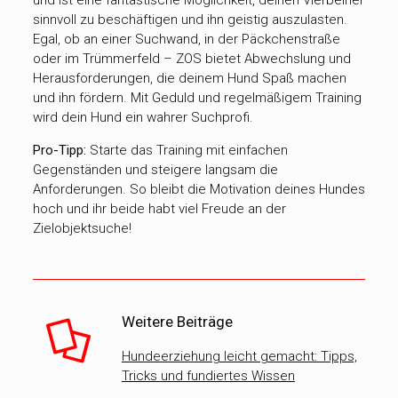
sinnvoll zu beschäftigen und ihn geistig auszulasten.
Egal, ob an einer Suchwand, in der Päckchenstraße
oder im Trümmerfeld – ZOS bietet Abwechslung und
Herausforderungen, die deinem Hund Spaß machen
und ihn fördern. Mit Geduld und regelmäßigem Training
wird dein Hund ein wahrer Suchprofi.
Pro-Tipp:
Starte das Training mit einfachen
Gegenständen und steigere langsam die
Anforderungen. So bleibt die Motivation deines Hundes
hoch und ihr beide habt viel Freude an der
Zielobjektsuche!
Weitere Beiträge
Hundeerziehung leicht gemacht: Tipps,
Tricks und fundiertes Wissen