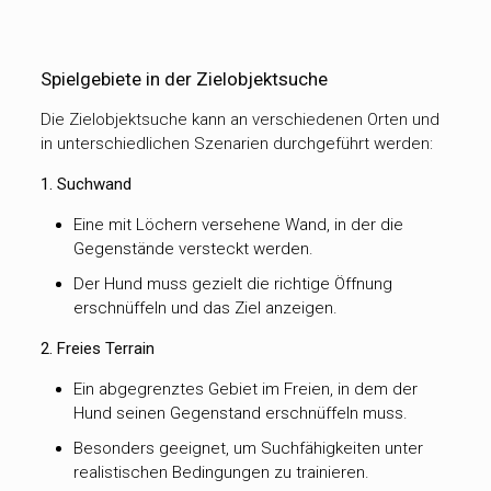
Spielgebiete in der Zielobjektsuche
Die Zielobjektsuche kann an verschiedenen Orten und
in unterschiedlichen Szenarien durchgeführt werden:
1. Suchwand
Eine mit Löchern versehene Wand, in der die
Gegenstände versteckt werden.
Der Hund muss gezielt die richtige Öffnung
erschnüffeln und das Ziel anzeigen.
2. Freies Terrain
Ein abgegrenztes Gebiet im Freien, in dem der
Hund seinen Gegenstand erschnüffeln muss.
Besonders geeignet, um Suchfähigkeiten unter
realistischen Bedingungen zu trainieren.