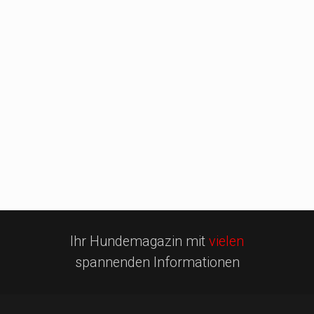
Ihr Hundemagazin mit
vielen
spannenden Informationen