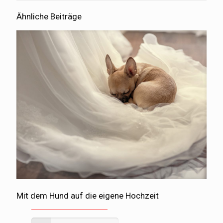
Ähnliche Beiträge
Mit dem Hund auf die eigene Hochzeit