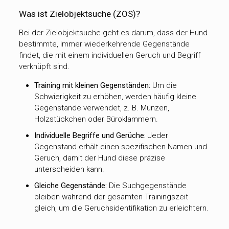
Was ist Zielobjektsuche (ZOS)?
Bei der Zielobjektsuche geht es darum, dass der Hund
bestimmte, immer wiederkehrende Gegenstände
findet, die mit einem individuellen Geruch und Begriff
verknüpft sind.
Training mit kleinen Gegenständen:
Um die
Schwierigkeit zu erhöhen, werden häufig kleine
Gegenstände verwendet, z. B. Münzen,
Holzstückchen oder Büroklammern.
Individuelle Begriffe und Gerüche:
Jeder
Gegenstand erhält einen spezifischen Namen und
Geruch, damit der Hund diese präzise
unterscheiden kann.
Gleiche Gegenstände:
Die Suchgegenstände
bleiben während der gesamten Trainingszeit
gleich, um die Geruchsidentifikation zu erleichtern.