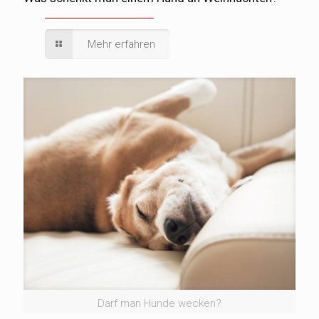
Mehr erfahren
Darf man Hunde wecken?