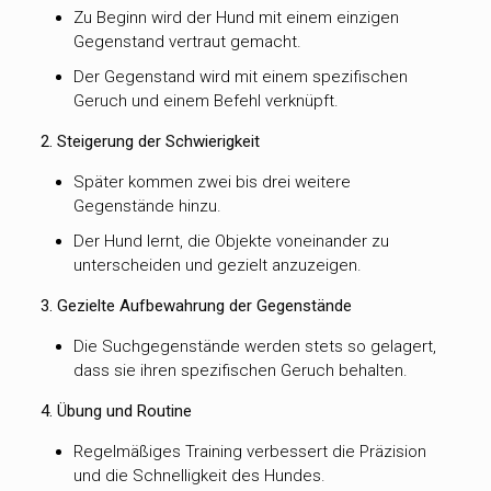
Zu Beginn wird der Hund mit einem einzigen
Gegenstand vertraut gemacht.
Der Gegenstand wird mit einem spezifischen
Geruch und einem Befehl verknüpft.
2. Steigerung der Schwierigkeit
Später kommen zwei bis drei weitere
Gegenstände hinzu.
Der Hund lernt, die Objekte voneinander zu
unterscheiden und gezielt anzuzeigen.
3. Gezielte Aufbewahrung der Gegenstände
Die Suchgegenstände werden stets so gelagert,
dass sie ihren spezifischen Geruch behalten.
4. Übung und Routine
Regelmäßiges Training verbessert die Präzision
und die Schnelligkeit des Hundes.