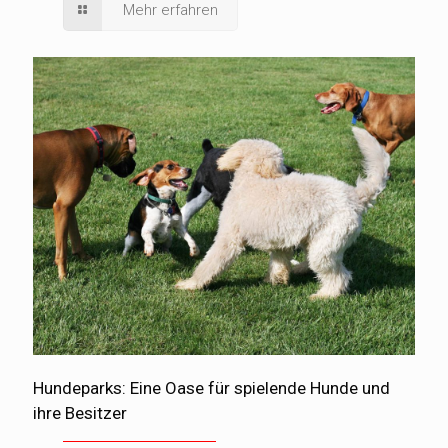
Mehr erfahren
Hundeparks: Eine Oase für spielende Hunde und
ihre Besitzer