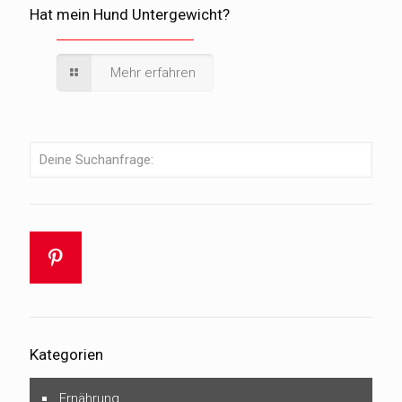
Hat mein Hund Untergewicht?
Mehr erfahren
Kategorien
Ernährung