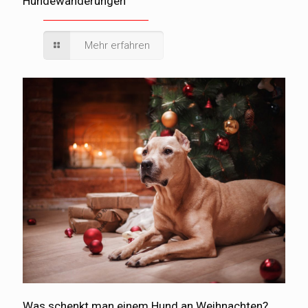
Hundewanderungen
Mehr erfahren
Was schenkt man einem Hund an Weihnachten?