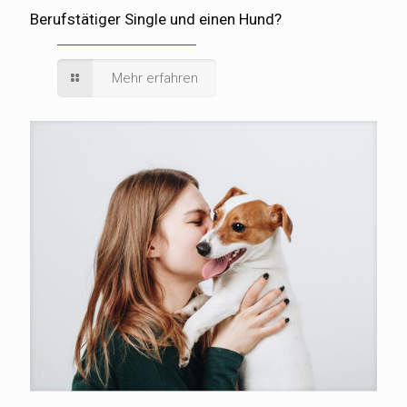
Berufstätiger Single und einen Hund?
Mehr erfahren