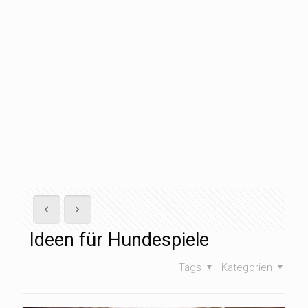
Ideen für Hundespiele
Tags
Kategorien