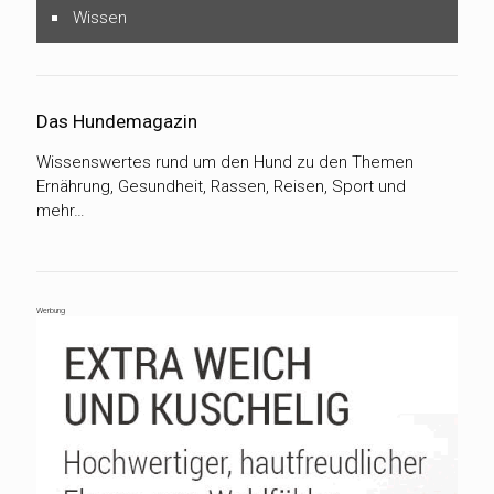
Wissen
Das Hundemagazin
Wissenswertes rund um den Hund zu den Themen
Ernährung, Gesundheit, Rassen, Reisen, Sport und
mehr…
Werbung