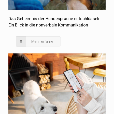
Das Geheimnis der Hundesprache entschlüsseln:
Ein Blick in die nonverbale Kommunikation
Mehr erfahren