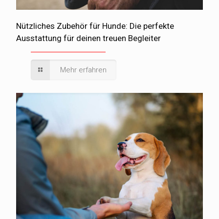
Nützliches Zubehör für Hunde: Die perfekte
Ausstattung für deinen treuen Begleiter
Mehr erfahren