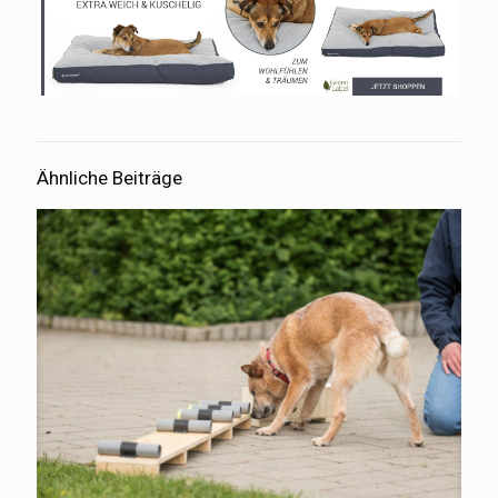
Ähnliche Beiträge