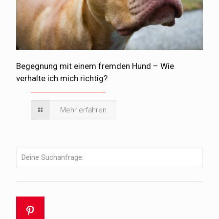
Begegnung mit einem fremden Hund – Wie
verhalte ich mich richtig?
Mehr erfahren