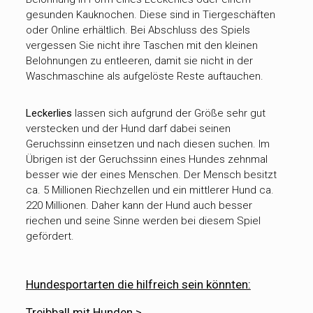
gesunden Kauknochen. Diese sind in Tiergeschäften
oder Online erhältlich. Bei Abschluss des Spiels
vergessen Sie nicht ihre Taschen mit den kleinen
Belohnungen zu entleeren, damit sie nicht in der
Waschmaschine als aufgelöste Reste auftauchen.
Leckerlies
lassen sich aufgrund der Größe sehr gut
verstecken und der Hund darf dabei seinen
Geruchssinn einsetzen und nach diesen suchen. Im
Übrigen ist der Geruchssinn eines Hundes zehnmal
besser wie der eines Menschen. Der Mensch besitzt
ca. 5 Millionen Riechzellen und ein mittlerer Hund ca.
220 Millionen. Daher kann der Hund auch besser
riechen und seine Sinne werden bei diesem Spiel
gefördert.
Hundesportarten die hilfreich sein könnten:
Treibball mit Hunden >