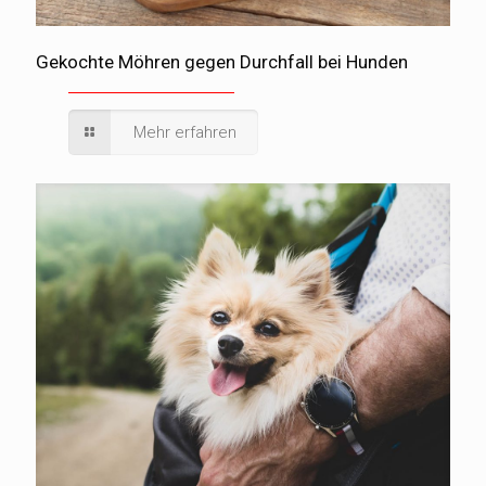
Gekochte Möhren gegen Durchfall bei Hunden
Mehr erfahren