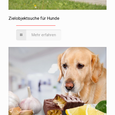
Zielobjektsuche für Hunde
Mehr erfahren