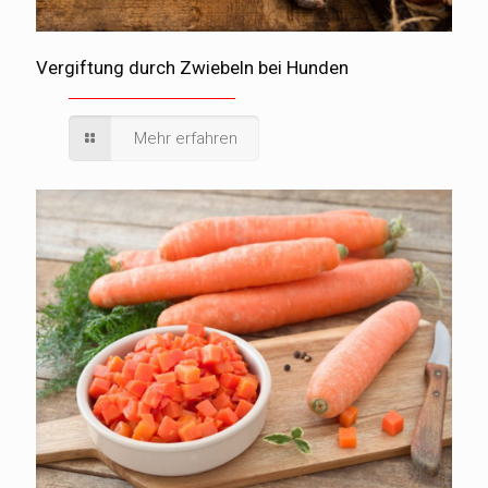
Vergiftung durch Zwiebeln bei Hunden
Mehr erfahren