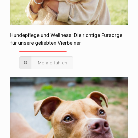
Hundepflege und Wellness: Die richtige Fürsorge
für unsere geliebten Vierbeiner
Mehr erfahren