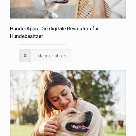
Hunde-Apps: Die digitale Revolution für
Hundebesitzer
Mehr erfahren