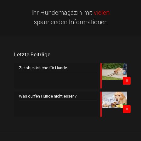
Ihr Hundemagazin mit
vielen
spannenden Informationen
Letzte Beiträge
Zielobjektsuche für Hunde
0
Was dürfen Hunde nicht essen?
0