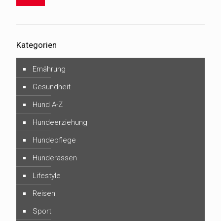
Kategorien
Ernährung
Gesundheit
Hund A-Z
Hundeerziehung
Hundepflege
Hunderassen
Lifestyle
Reisen
Sport