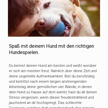
Spaß mit deinem Hund mit den richtigen
Hundespielen.
Du kennst deinen Hund am besten und weißt worüber
er sich am meisten freut. Nämlich über deine Zeit und
deine ungeteilte Aufmerksamkeit. Bist du berufstätig
und betrittst nach einem langen anstrengenden
Arbeitstag deine gemütlichen vier Wände, in denen
dein Hund zu Hause auf dich wartet, hast du all deinen
Stress vergessen, wenn dieser freudestrahlend und
jauchzend an dir hochspringt. Das schlechte