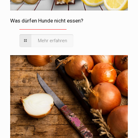
Was dürfen Hunde nicht essen?
Mehr erfahren