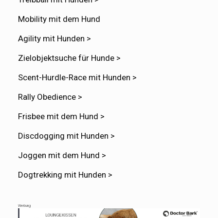
Mobility mit dem Hund
Agility mit Hunden >
Zielobjektsuche für Hunde >
Scent-Hurdle-Race mit Hunden >
Rally Obedience >
Frisbee mit dem Hund >
Discdogging mit Hunden >
Joggen mit dem Hund >
Dogtrekking mit Hunden >
Werbung