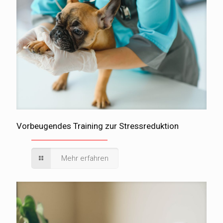
Vorbeugendes Training zur Stressreduktion
Mehr erfahren