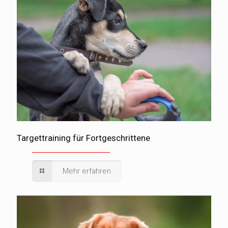
Targettraining für Fortgeschrittene
Mehr erfahren