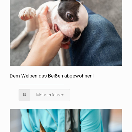
Dem Welpen das Beißen abgewöhnen!
Mehr erfahren