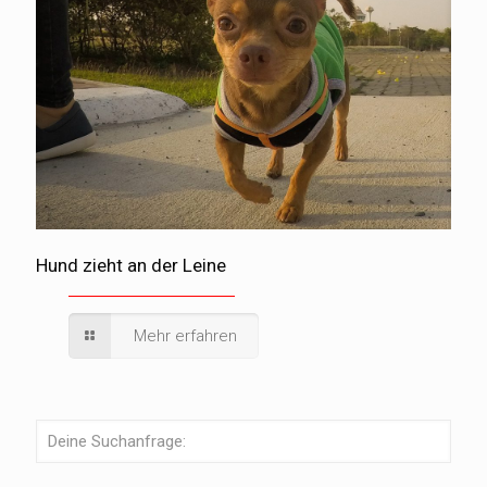
Hund zieht an der Leine
Mehr erfahren