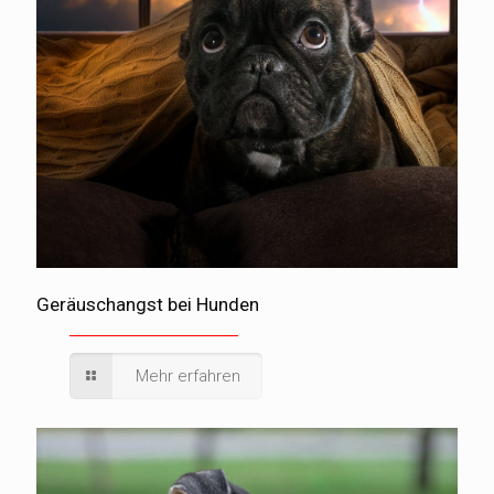
Geräuschangst bei Hunden
Mehr erfahren