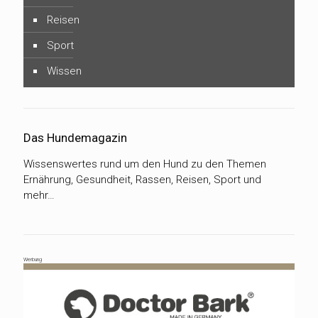
Reisen
Sport
Wissen
Das Hundemagazin
Wissenswertes rund um den Hund zu den Themen
Ernährung, Gesundheit, Rassen, Reisen, Sport und
mehr…
Werbung