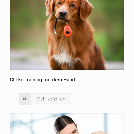
Clickertraining mit dem Hund
Mehr erfahren