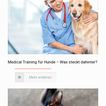
Medical Training für Hunde – Was steckt dahinter?
Mehr erfahren