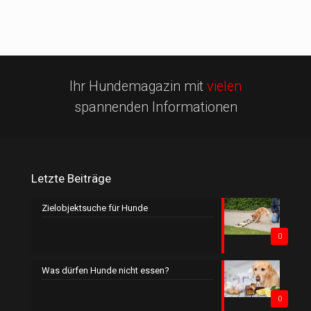
Ihr Hundemagazin mit
vielen
spannenden Informationen
Letzte Beiträge
Zielobjektsuche für Hunde
0
Was dürfen Hunde nicht essen?
0