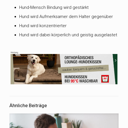
Hund-Mensch Bindung wird gestärkt
Hund wird Aufmerksamer dem Halter gegenüber
Hund wird konzentrierter
Hund wird dabei körperlich und geistig ausgelastet
Werbung
Ähnliche Beiträge