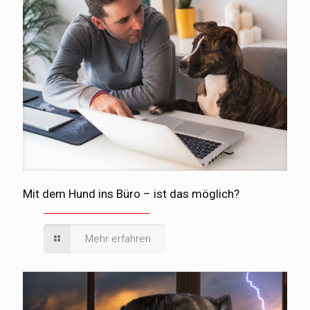
Mit dem Hund ins Büro – ist das möglich?
Mehr erfahren