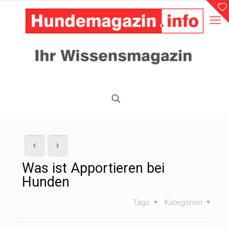
Was ist Apportieren bei
Hunden
Tags
Kategorien