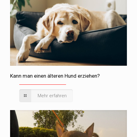
Kann man einen älteren Hund erziehen?
Mehr erfahren