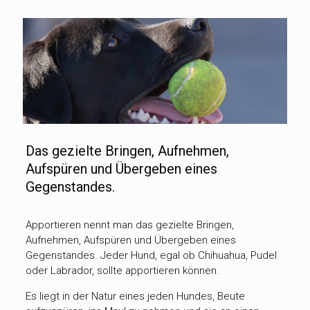
Das gezielte Bringen, Aufnehmen,
Aufspüren und Übergeben eines
Gegenstandes.
Apportieren nennt man das gezielte Bringen,
Aufnehmen, Aufspüren und Übergeben eines
Gegenstandes. Jeder Hund, egal ob Chihuahua, Pudel
oder Labrador, sollte apportieren können.
Es liegt in der Natur eines jeden Hundes, Beute