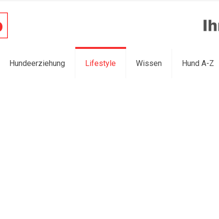
Hundeerziehung
Lifestyle
Wissen
Hund A-Z