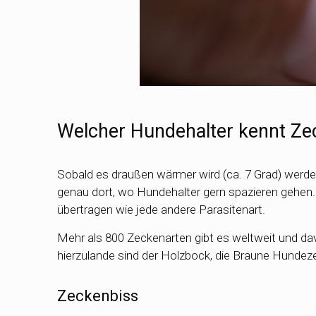
Welcher Hundehalter kennt Ze
Sobald es draußen wärmer wird (ca. 7 Grad) werden
genau dort, wo Hundehalter gern spazieren gehen.
übertragen wie jede andere Parasitenart.
Mehr als 800 Zeckenarten gibt es weltweit und d
hierzulande sind der Holzbock, die Braune Hunde
Zeckenbiss