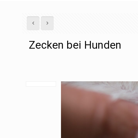
Zecken bei Hunden