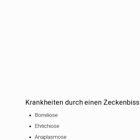
Krankheiten durch einen Zeckenbiss
Borreliose
Ehrlichiose
Anaplasmose