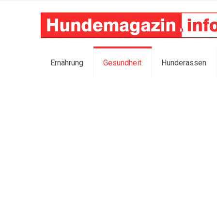
Ernährung
Gesundheit
Hunderassen