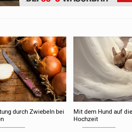
tung durch Zwiebeln bei
Mit dem Hund auf die
en
Hochzeit