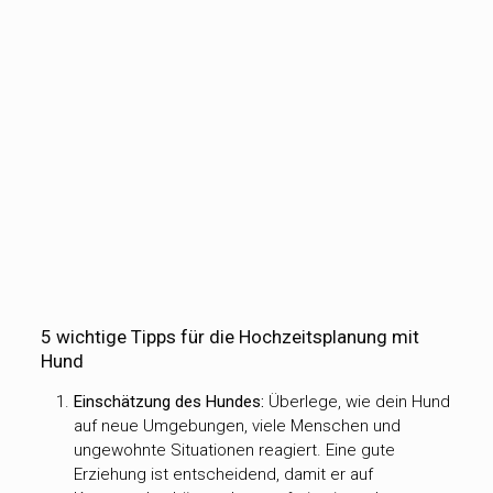
5 wichtige Tipps für die Hochzeitsplanung mit
Hund
Einschätzung des Hundes:
Überlege, wie dein Hund
auf neue Umgebungen, viele Menschen und
ungewohnte Situationen reagiert. Eine gute
Erziehung ist entscheidend, damit er auf