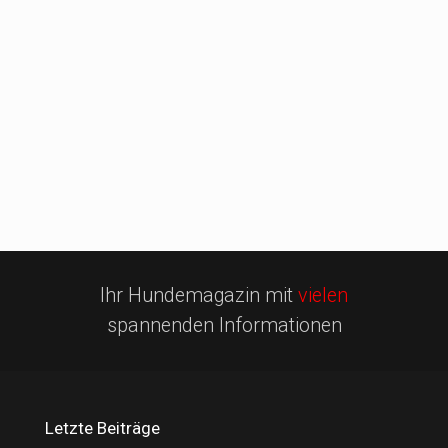
Ihr Hundemagazin mit
vielen
spannenden Informationen
Letzte Beiträge