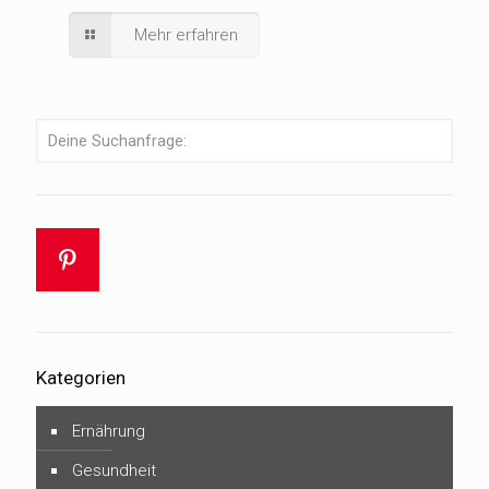
Mehr erfahren
Kategorien
Ernährung
Gesundheit