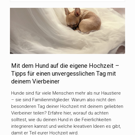
Mit dem Hund auf die eigene Hochzeit –
Tipps für einen unvergesslichen Tag mit
deinem Vierbeiner
Hunde sind für viele Menschen mehr als nur Haustiere
– sie sind Familienmitglieder. Warum also nicht den
besonderen Tag deiner Hochzeit mit deinem geliebten
Vierbeiner teilen? Erfahre hier, worauf du achten
solltest, wie du deinen Hund in die Feierlichkeiten
integrieren kannst und welche kreativen Ideen es gibt,
damit er Teil eurer Hochzeit wird.