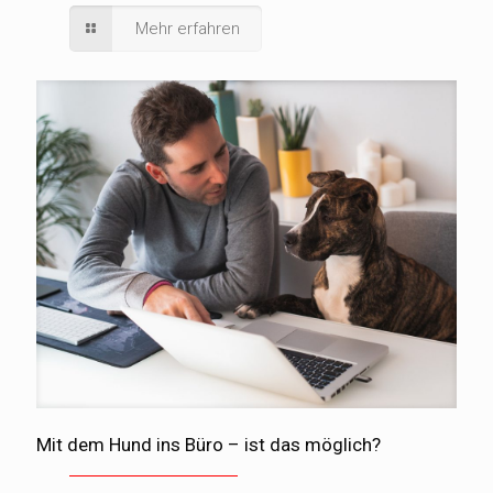
Mehr erfahren
Mit dem Hund ins Büro – ist das möglich?