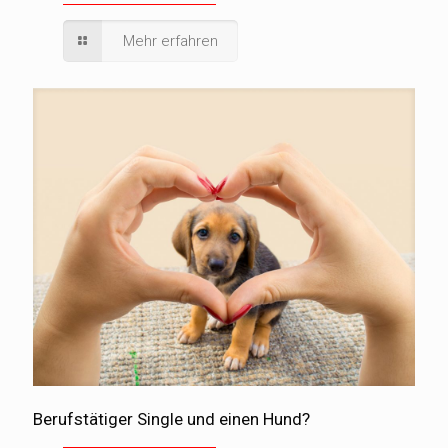
Mehr erfahren
Berufstätiger Single und einen Hund?