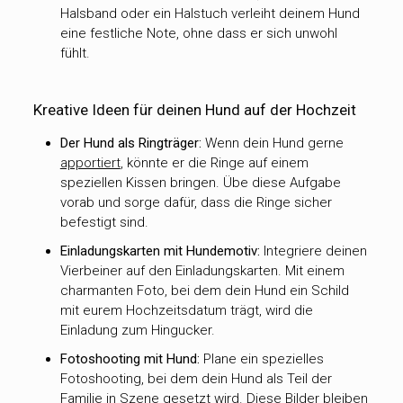
Halsband oder ein Halstuch verleiht deinem Hund
eine festliche Note, ohne dass er sich unwohl
fühlt.
Kreative Ideen für deinen Hund auf der Hochzeit
Der Hund als Ringträger:
Wenn dein Hund gerne
apportiert
, könnte er die Ringe auf einem
speziellen Kissen bringen. Übe diese Aufgabe
vorab und sorge dafür, dass die Ringe sicher
befestigt sind.
Einladungskarten mit Hundemotiv:
Integriere deinen
Vierbeiner auf den Einladungskarten. Mit einem
charmanten Foto, bei dem dein Hund ein Schild
mit eurem Hochzeitsdatum trägt, wird die
Einladung zum Hingucker.
Fotoshooting mit Hund:
Plane ein spezielles
Fotoshooting, bei dem dein Hund als Teil der
Familie in Szene gesetzt wird. Diese Bilder bleiben