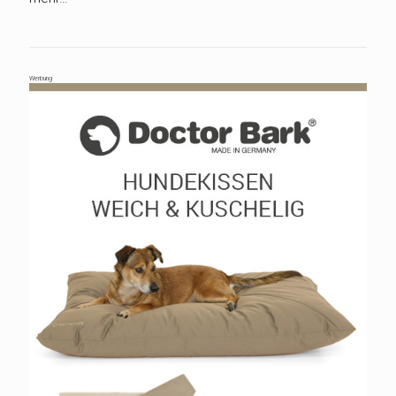
Werbung