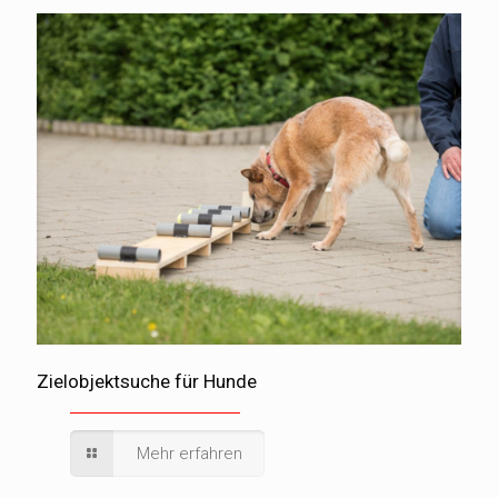
Zielobjektsuche für Hunde
Mehr erfahren