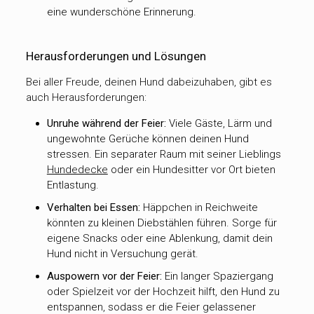
eine wunderschöne Erinnerung.
Herausforderungen und Lösungen
Bei aller Freude, deinen Hund dabeizuhaben, gibt es
auch Herausforderungen:
Unruhe während der Feier:
Viele Gäste, Lärm und
ungewohnte Gerüche können deinen Hund
stressen. Ein separater Raum mit seiner Lieblings
Hundedecke
oder ein Hundesitter vor Ort bieten
Entlastung.
Verhalten bei Essen:
Häppchen in Reichweite
könnten zu kleinen Diebstählen führen. Sorge für
eigene Snacks oder eine Ablenkung, damit dein
Hund nicht in Versuchung gerät.
Auspowern vor der Feier:
Ein langer Spaziergang
oder Spielzeit vor der Hochzeit hilft, den Hund zu
entspannen, sodass er die Feier gelassener