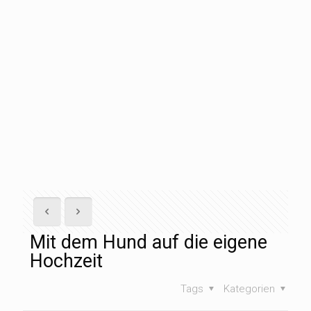
Mit dem Hund auf die eigene
Hochzeit
Tags
Kategorien