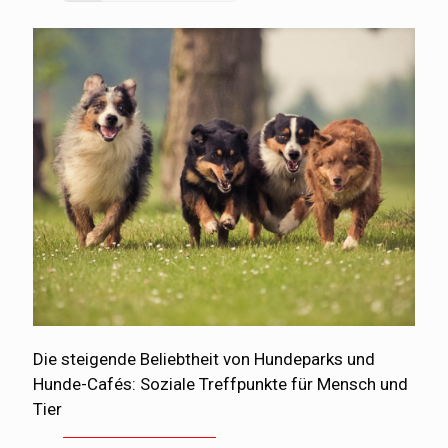
Die steigende Beliebtheit von Hundeparks und
Hunde-Cafés: Soziale Treffpunkte für Mensch und
Tier