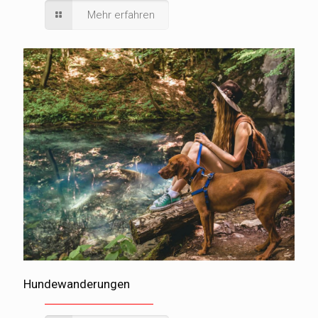
Mehr erfahren
Hundewanderungen