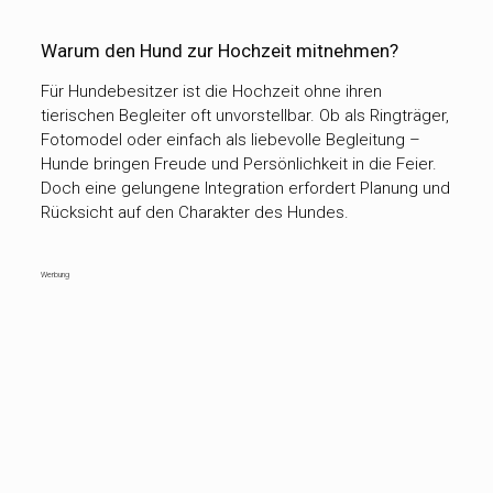
Warum den Hund zur Hochzeit mitnehmen?
Für Hundebesitzer ist die Hochzeit ohne ihren
tierischen Begleiter oft unvorstellbar. Ob als Ringträger,
Fotomodel oder einfach als liebevolle Begleitung –
Hunde bringen Freude und Persönlichkeit in die Feier.
Doch eine gelungene Integration erfordert Planung und
Rücksicht auf den Charakter des Hundes.
Werbung