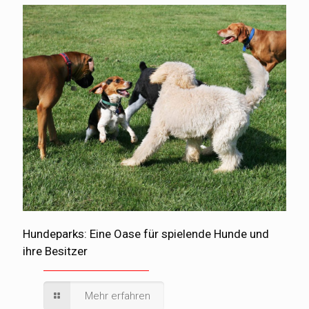
Hundeparks: Eine Oase für spielende Hunde und
ihre Besitzer
Mehr erfahren