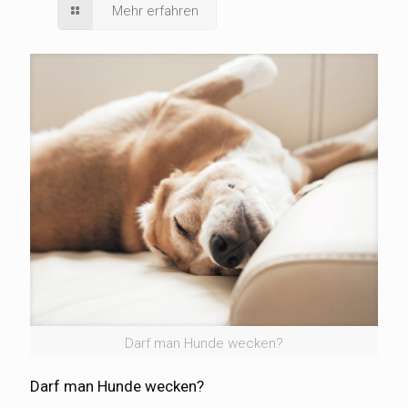
Mehr erfahren
Darf man Hunde wecken?
Darf man Hunde wecken?