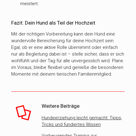
meistert.
Fazit: Dein Hund als Teil der Hochzeit
Mit der richtigen Vorbereitung kann dein Hund eine
wundervolle Bereicherung für deine Hochzeit sein.
Egal, ob er eine aktive Rolle übernimmt oder einfach
nur als Begleitung dabei ist – stelle sicher, dass er sich
wohlfühlt und der Tag für alle unvergesslich wird. Plane
im Voraus, bleibe flexibel und genieße die besonderen
Momente mit deinem tierischen Familienmitglied.
Weitere Beiträge
Hundeerziehung leicht gemacht: Tipps,
Tricks und fundiertes Wissen
Vorbeugendes Training zur