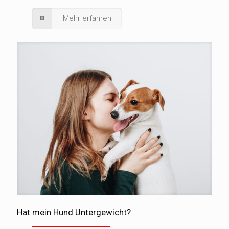
Mehr erfahren
Hat mein Hund Untergewicht?