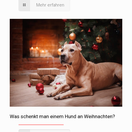
Mehr erfahren
Was schenkt man einem Hund an Weihnachten?