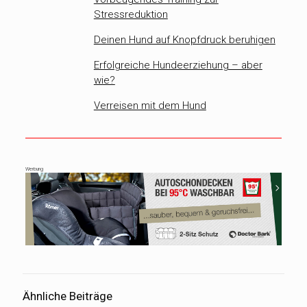
Stressreduktion
Deinen Hund auf Knopfdruck beruhigen
Erfolgreiche Hundeerziehung – aber
wie?
Verreisen mit dem Hund
Werbung
Ähnliche Beiträge