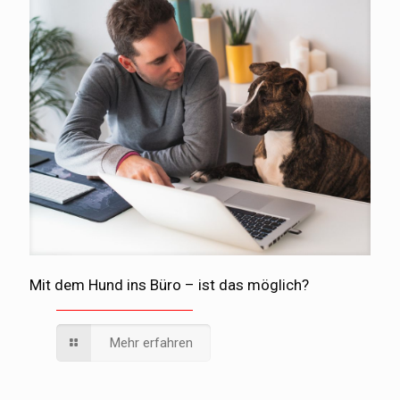
Mit dem Hund ins Büro – ist das möglich?
Mehr erfahren