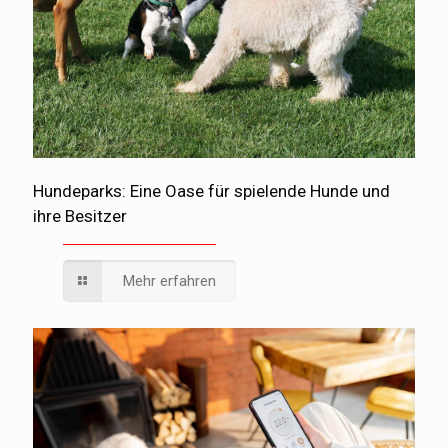
Hundeparks: Eine Oase für spielende Hunde und
ihre Besitzer
Mehr erfahren