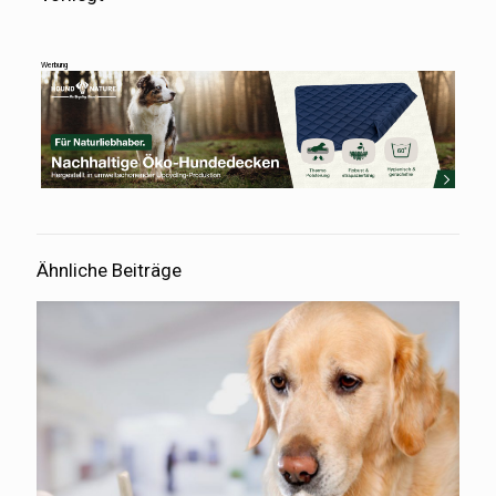
Werbung
Ähnliche Beiträge