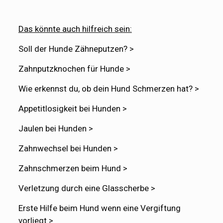
Das könnte auch hilfreich sein:
Soll der Hunde Zähneputzen? >
Zahnputzknochen für Hunde >
Wie erkennst du, ob dein Hund Schmerzen hat? >
Appetitlosigkeit bei Hunden >
Jaulen bei Hunden >
Zahnwechsel bei Hunden >
Zahnschmerzen beim Hund >
Verletzung durch eine Glasscherbe >
Erste Hilfe beim Hund wenn eine Vergiftung
vorliegt >