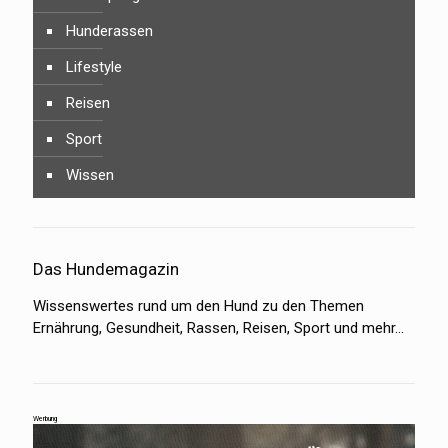
Hunderassen
Lifestyle
Reisen
Sport
Wissen
Das Hundemagazin
Wissenswertes rund um den Hund zu den Themen
Ernährung, Gesundheit, Rassen, Reisen, Sport und mehr…
Werbung