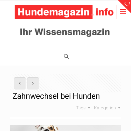
Zahnwechsel bei Hunden
Tags
Kategorien