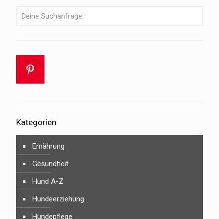
Kategorien
Ernährung
Gesundheit
Hund A-Z
Hundeerziehung
Hundepflege