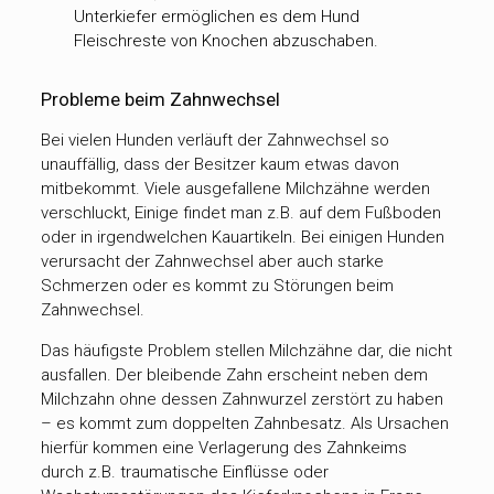
Unterkiefer ermöglichen es dem Hund
Fleischreste von Knochen abzuschaben.
Probleme beim Zahnwechsel
Bei vielen Hunden verläuft der Zahnwechsel so
unauffällig, dass der Besitzer kaum etwas davon
mitbekommt. Viele ausgefallene Milchzähne werden
verschluckt, Einige findet man z.B. auf dem Fußboden
oder in irgendwelchen Kauartikeln. Bei einigen Hunden
verursacht der Zahnwechsel aber auch starke
Schmerzen oder es kommt zu Störungen beim
Zahnwechsel.
Das häufigste Problem stellen Milchzähne dar, die nicht
ausfallen. Der bleibende Zahn erscheint neben dem
Milchzahn ohne dessen Zahnwurzel zerstört zu haben
– es kommt zum doppelten Zahnbesatz. Als Ursachen
hierfür kommen eine Verlagerung des Zahnkeims
durch z.B. traumatische Einflüsse oder