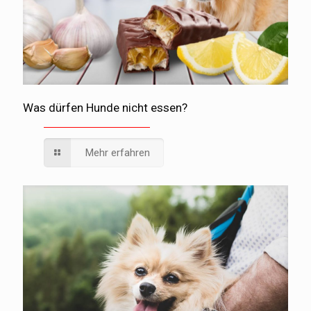
Was dürfen Hunde nicht essen?
Mehr erfahren