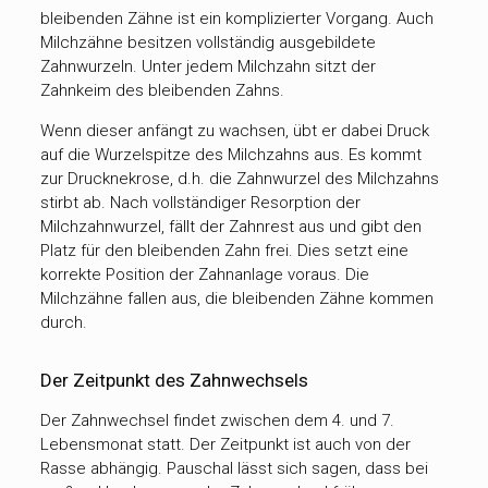
bleibenden Zähne ist ein komplizierter Vorgang. Auch
Milchzähne besitzen vollständig ausgebildete
Zahnwurzeln. Unter jedem Milchzahn sitzt der
Zahnkeim des bleibenden Zahns.
Wenn dieser anfängt zu wachsen, übt er dabei Druck
auf die Wurzelspitze des Milchzahns aus. Es kommt
zur Drucknekrose, d.h. die Zahnwurzel des Milchzahns
stirbt ab. Nach vollständiger Resorption der
Milchzahnwurzel, fällt der Zahnrest aus und gibt den
Platz für den bleibenden Zahn frei. Dies setzt eine
korrekte Position der Zahnanlage voraus. Die
Milchzähne fallen aus, die bleibenden Zähne kommen
durch.
Der Zeitpunkt des Zahnwechsels
Der Zahnwechsel findet zwischen dem 4. und 7.
Lebensmonat statt. Der Zeitpunkt ist auch von der
Rasse abhängig. Pauschal lässt sich sagen, dass bei