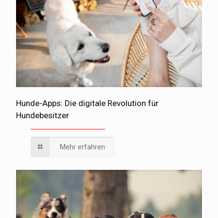
Hunde-Apps: Die digitale Revolution für
Hundebesitzer
Mehr erfahren