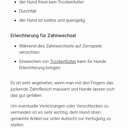
der Hund frisst kein Trockenfutter
Durchfall
der Hund ist lustlos und quengelig
Erleichterung für Zahnwechsel
Während des Zahnwechsels auf Zerrspiele
verzichten.
Einweichen von
Trockenfutter
kann für Hunde
Erleichterung bringen
Es ist sehr angenehm, wenn man mit den Fingern das
juckende Zahnfleisch massiert und Hunde lassen sich
das gut gefallen.
Um eventuelle Verletzungen oder Verschlucken zu
vermeiden ist es sehr wichtig, dem Hund oben
genannte Artikel nur unter Aufsicht zur Verfügung zu
stellen.