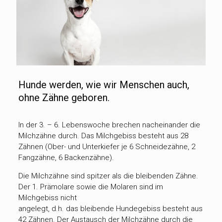
Hunde werden, wie wir Menschen auch,
ohne Zähne geboren.
In der 3. – 6. Lebenswoche brechen nacheinander die
Milchzähne durch. Das Milchgebiss besteht aus 28
Zähnen (Ober- und Unterkiefer je 6 Schneidezähne, 2
Fangzähne, 6 Backenzähne).
Die Milchzähne sind spitzer als die bleibenden Zähne.
Der 1. Prämolare sowie die Molaren sind im
Milchgebiss nicht
angelegt, d.h. das bleibende Hundegebiss besteht aus
42 Zähnen. Der Austausch der Milchzähne durch die