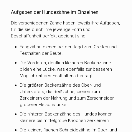
Aufgaben der Hundezähne im Einzelnen
Die verschiedenen Zähne haben jeweils ihre Aufgaben,
für die sie durch ihre jeweilige Form und
Beschaffenheit perfekt geeignet sind:
Fangzähne dienen bei der Jagd zum Greifen und
Festhalten der Beute.
Die Vorderen, deutlich kleineren Backenzähne
bilden eine Lücke, was ebenfalls zur besseren
Möglichkeit des Festhaltens beiträgt.
Die größten Backenzähne des Ober- und
Unterkiefers, die Reißzähne, dienen zum
Zerkleinern der Nahrung und zum Zerschneiden
größerer Fleischstücke.
Die hinteren Backenzähne des Hundes können
kleinere bis mittelgroße Knochen zerkleinern.
Die kleinen, flachen Schneidezähne im Ober- und