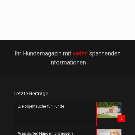
Ihr Hundemagazin mit
vielen
spannenden
Informationen
Letzte Beiträge
Zielobjektsuche für Hunde
0
Was dürfen Hunde nicht essen?