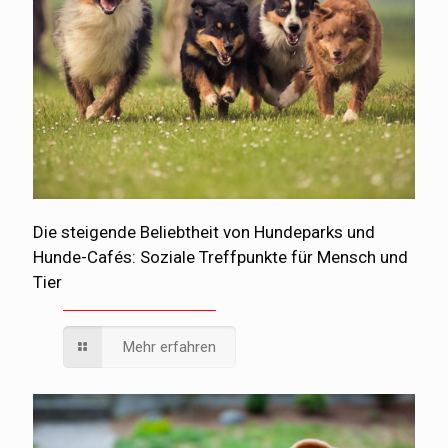
Die steigende Beliebtheit von Hundeparks und
Hunde-Cafés: Soziale Treffpunkte für Mensch und
Tier
Mehr erfahren