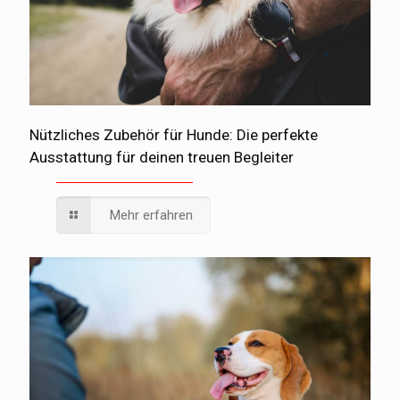
Nützliches Zubehör für Hunde: Die perfekte
Ausstattung für deinen treuen Begleiter
Mehr erfahren