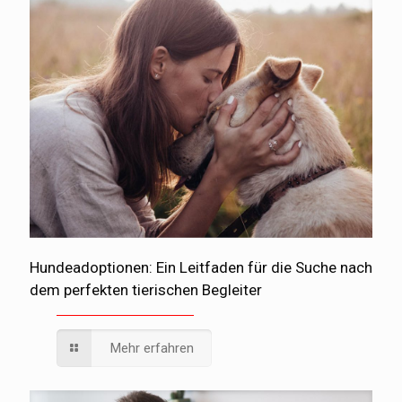
Hundeadoptionen: Ein Leitfaden für die Suche nach
dem perfekten tierischen Begleiter
Mehr erfahren