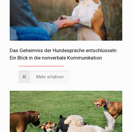
Das Geheimnis der Hundesprache entschlüsseln:
Ein Blick in die nonverbale Kommunikation
Mehr erfahren