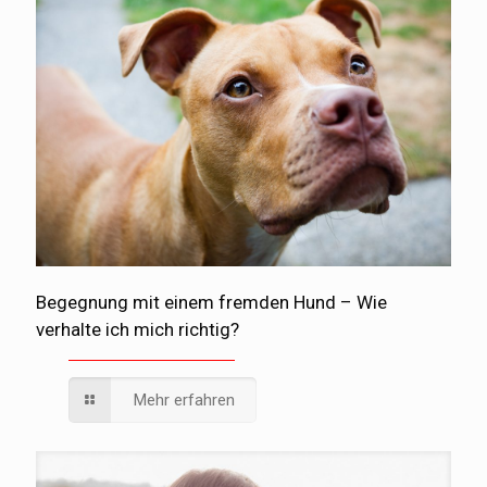
Begegnung mit einem fremden Hund – Wie
verhalte ich mich richtig?
Mehr erfahren