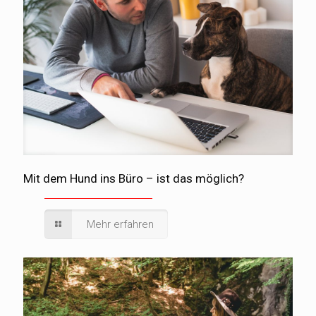
Mit dem Hund ins Büro – ist das möglich?
Mehr erfahren