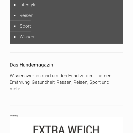
Lifestyle
Reisen
Sport
Wissen
Das Hundemagazin
Wissenswertes rund um den Hund zu den Themen
Ernährung, Gesundheit, Rassen, Reisen, Sport und
mehr…
Werbung