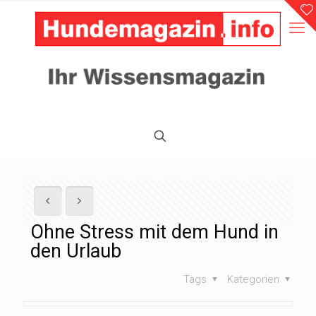
Ohne Stress mit dem Hund in
den Urlaub
Tags
Kategorien