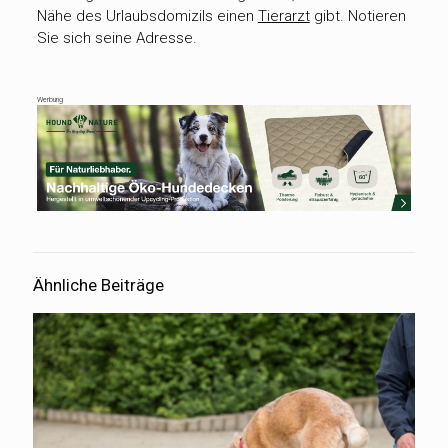
Nähe des Urlaubsdomizils einen
Tierarzt
gibt. Notieren
Sie sich seine Adresse.
Werbung
Ähnliche Beiträge