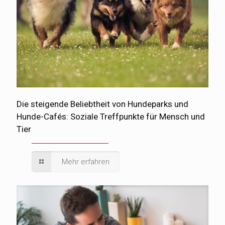
Die steigende Beliebtheit von Hundeparks und
Hunde-Cafés: Soziale Treffpunkte für Mensch und
Tier
Mehr erfahren