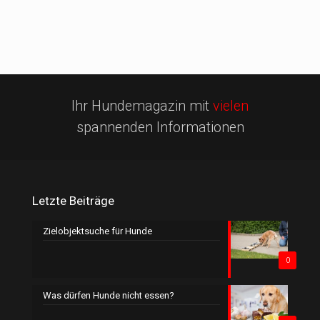
Ihr Hundemagazin mit
vielen
spannenden Informationen
Letzte Beiträge
Zielobjektsuche für Hunde
0
Was dürfen Hunde nicht essen?