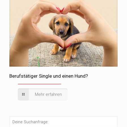
Berufstätiger Single und einen Hund?
Mehr erfahren