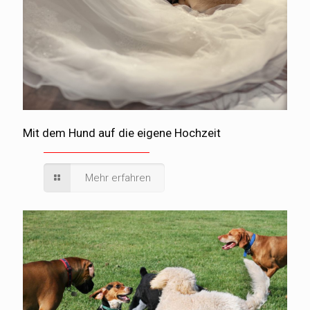
Mit dem Hund auf die eigene Hochzeit
Mehr erfahren