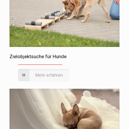
Zielobjektsuche für Hunde
Mehr erfahren