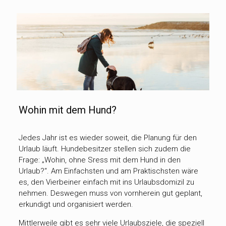
Wohin mit dem Hund?
Jedes Jahr ist es wieder soweit, die Planung für den
Urlaub läuft. Hundebesitzer stellen sich zudem die
Frage: „Wohin, ohne Sress mit dem Hund in den
Urlaub?“. Am Einfachsten und am Praktischsten wäre
es, den Vierbeiner einfach mit ins Urlaubsdomizil zu
nehmen. Deswegen muss von vornherein gut geplant,
erkundigt und organisiert werden.
Mittlerweile gibt es sehr viele Urlaubsziele, die speziell