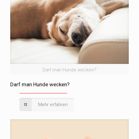
Darf man Hunde wecken?
Darf man Hunde wecken?
Mehr erfahren