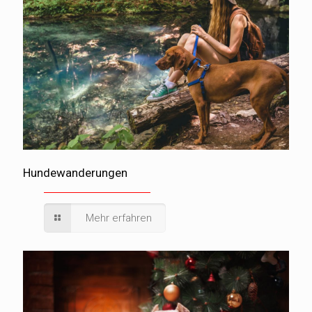
Hundewanderungen
Mehr erfahren