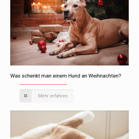
Was schenkt man einem Hund an Weihnachten?
Mehr erfahren