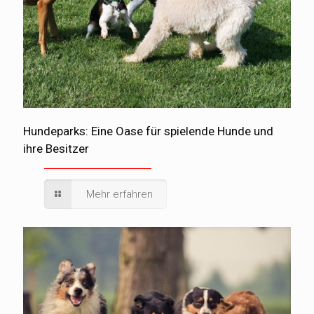
Hundeparks: Eine Oase für spielende Hunde und
ihre Besitzer
Mehr erfahren