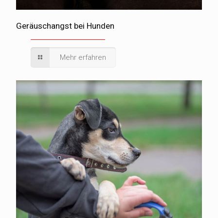
Geräuschangst bei Hunden
Mehr erfahren