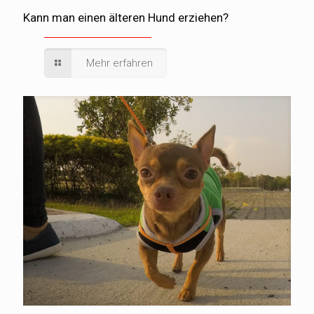
Kann man einen älteren Hund erziehen?
Mehr erfahren