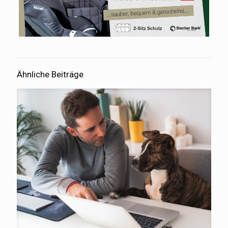
Ähnliche Beiträge