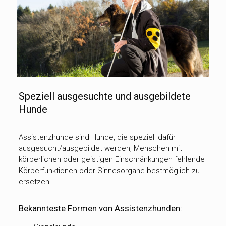
Speziell ausgesuchte und ausgebildete
Hunde
Assistenzhunde sind Hunde, die speziell dafür
ausgesucht/ausgebildet werden, Menschen mit
körperlichen oder geistigen Einschränkungen fehlende
Körperfunktionen oder Sinnesorgane bestmöglich zu
ersetzen.
Bekannteste Formen von Assistenzhunden: