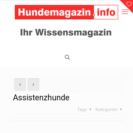
Assistenzhunde
Tags
Kategorien