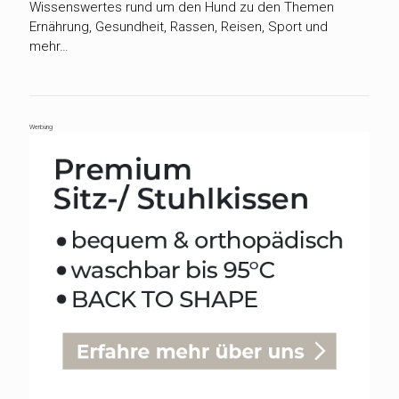
Wissenswertes rund um den Hund zu den Themen
Ernährung, Gesundheit, Rassen, Reisen, Sport und
mehr…
Werbung