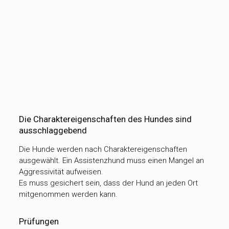
Die Charaktereigenschaften des Hundes sind
ausschlaggebend
Die Hunde werden nach Charaktereigenschaften
ausgewählt. Ein Assistenzhund muss einen Mangel an
Aggressivität aufweisen.
Es muss gesichert sein, dass der Hund an jeden Ort
mitgenommen werden kann.
Prüfungen