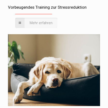
Vorbeugendes Training zur Stressreduktion
Mehr erfahren