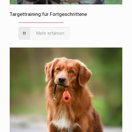
Targettraining für Fortgeschrittene
Mehr erfahren