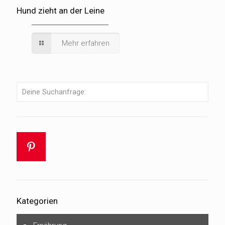
Hund zieht an der Leine
Mehr erfahren
Kategorien