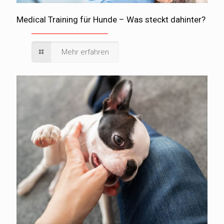
Medical Training für Hunde – Was steckt dahinter?
Mehr erfahren