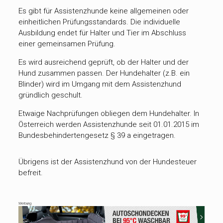
Es gibt für Assistenzhunde keine allgemeinen oder
einheitlichen Prüfungsstandards. Die individuelle
Ausbildung endet für Halter und Tier im Abschluss
einer gemeinsamen Prüfung.
Es wird ausreichend geprüft, ob der Halter und der
Hund zusammen passen. Der Hundehalter (z.B. ein
Blinder) wird im Umgang mit dem Assistenzhund
gründlich geschult.
Etwaige Nachprüfungen obliegen dem Hundehalter. In
Österreich werden Assistenzhunde seit 01.01.2015 im
Bundesbehindertengesetz § 39 a eingetragen.
Übrigens ist der Assistenzhund von der
Hundesteuer
befreit.
Werbung