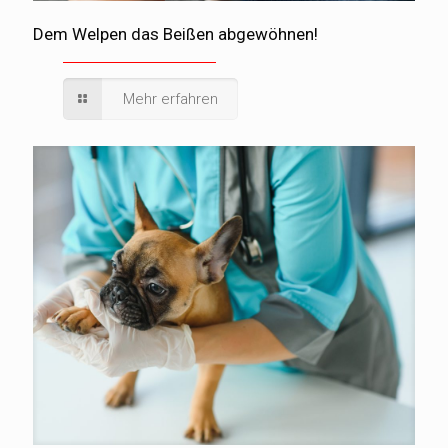
Dem Welpen das Beißen abgewöhnen!
Mehr erfahren