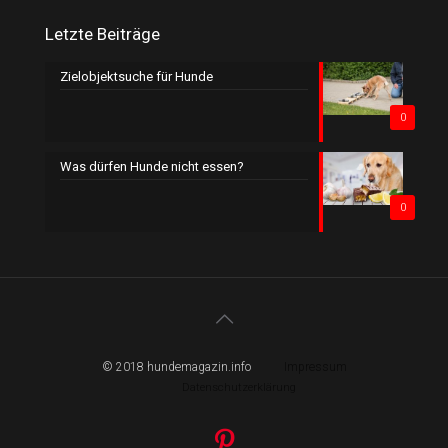
Letzte Beiträge
Zielobjektsuche für Hunde
0
Was dürfen Hunde nicht essen?
0
© 2018 hundemagazin.info
Impressum
Datenschutzerklärung