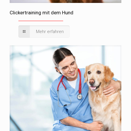
Clickertraining mit dem Hund
Mehr erfahren