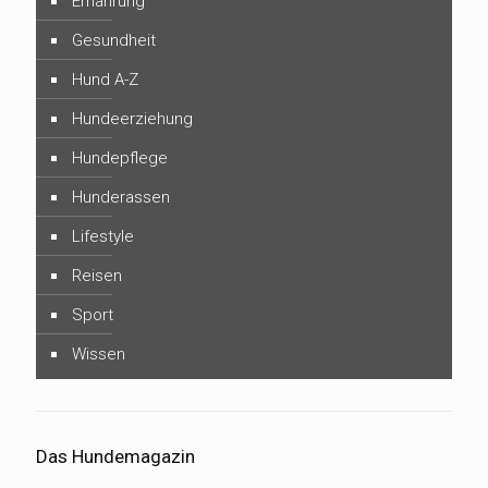
Ernährung
Gesundheit
Hund A-Z
Hundeerziehung
Hundepflege
Hunderassen
Lifestyle
Reisen
Sport
Wissen
Das Hundemagazin