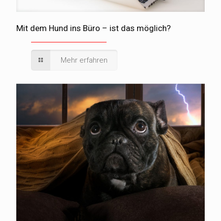
Mit dem Hund ins Büro – ist das möglich?
Mehr erfahren