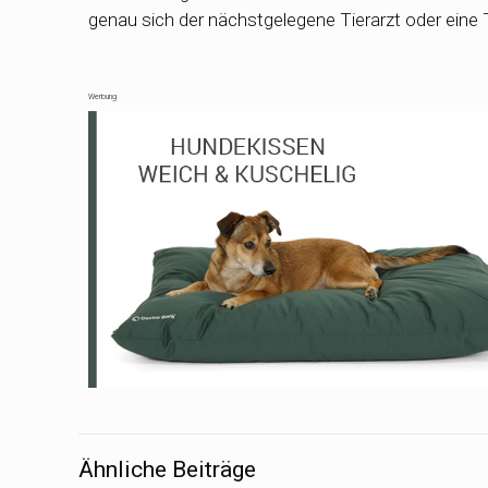
genau sich der nächstgelegene Tierarzt oder eine Ti
Werbung
Ähnliche Beiträge