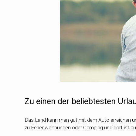
Zu einen der beliebtesten Urla
Das Land kann man gut mit dem Auto erreichen un
zu Ferienwohnungen oder Camping und dort ist a