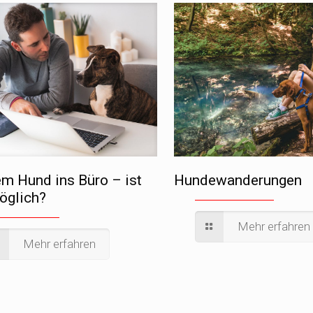
em Hund ins Büro – ist
Hundewanderungen
öglich?
Mehr erfahren
Mehr erfahren