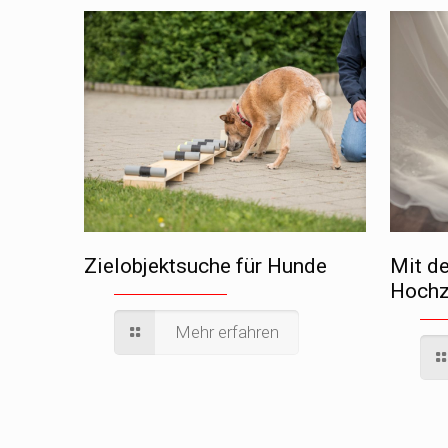
Zielobjektsuche für Hunde
Mit d
Hochz
Mehr erfahren