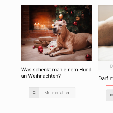
D
Was schenkt man einem Hund
an Weihnachten?
Darf 
Mehr erfahren