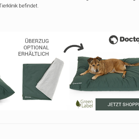
erklinik befindet.