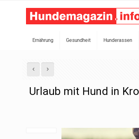
Ernährung
Gesundheit
Hunderassen
Urlaub mit Hund in Kro