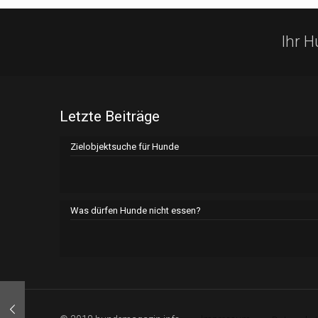
Ihr 
Letzte Beiträge
Zielobjektsuche für Hunde
Was dürfen Hunde nicht essen?