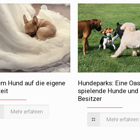
em Hund auf die eigene
Hundeparks: Eine Oas
eit
spielende Hunde und 
Besitzer
Mehr erfahren
Mehr erfahren