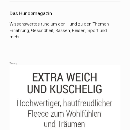
Das Hundemagazin
Wissenswertes rund um den Hund zu den Themen
Ernährung, Gesundheit, Rassen, Reisen, Sport und
mehr…
Werbung