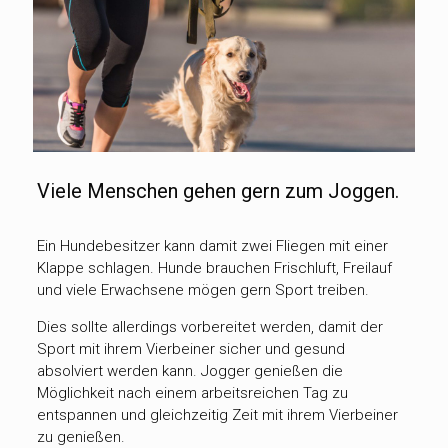
Viele Menschen gehen gern zum Joggen.
Ein Hundebesitzer kann damit zwei Fliegen mit einer
Klappe schlagen. Hunde brauchen Frischluft, Freilauf
und viele Erwachsene mögen gern Sport treiben.
Dies sollte allerdings vorbereitet werden, damit der
Sport mit ihrem Vierbeiner sicher und gesund
absolviert werden kann. Jogger genießen die
Möglichkeit nach einem arbeitsreichen Tag zu
entspannen und gleichzeitig Zeit mit ihrem Vierbeiner
zu genießen.