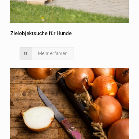
Zielobjektsuche für Hunde
Mehr erfahren