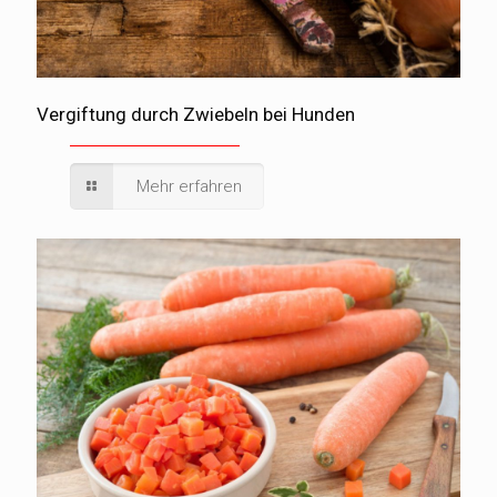
Vergiftung durch Zwiebeln bei Hunden
Mehr erfahren