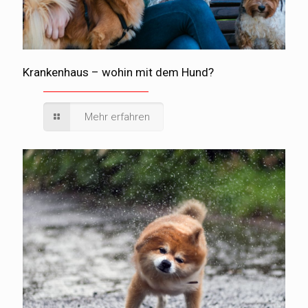
Krankenhaus – wohin mit dem Hund?
Mehr erfahren