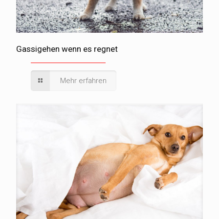
Gassigehen wenn es regnet
Mehr erfahren