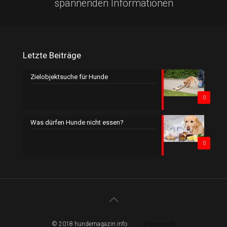
spannenden Informationen
Letzte Beiträge
Zielobjektsuche für Hunde
0
Was dürfen Hunde nicht essen?
0
© 2018 hundemagazin.info
Impressum