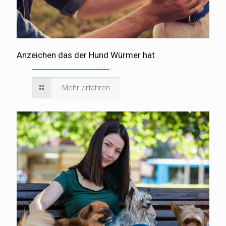
Anzeichen das der Hund Würmer hat
Mehr erfahren