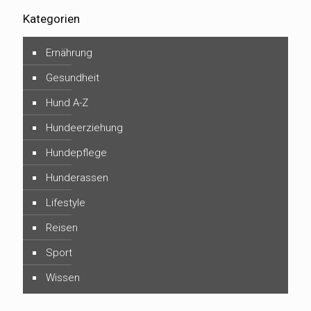
Kategorien
Ernährung
Gesundheit
Hund A-Z
Hundeerziehung
Hundepflege
Hunderassen
Lifestyle
Reisen
Sport
Wissen