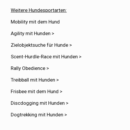
Weitere Hundesportarten:
Mobility mit dem Hund
Agility mit Hunden >
Zielobjektsuche für Hunde >
Scent-Hurdle-Race mit Hunden >
Rally Obedience >
Treibball mit Hunden >
Frisbee mit dem Hund >
Discdogging mit Hunden >
Dogtrekking mit Hunden >