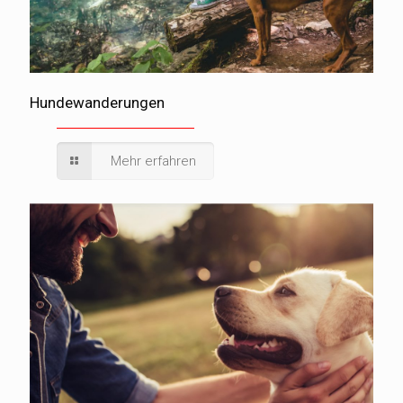
Hundewanderungen
Mehr erfahren