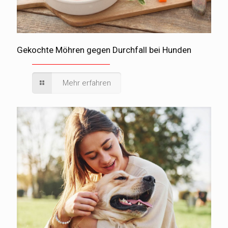
Gekochte Möhren gegen Durchfall bei Hunden
Mehr erfahren