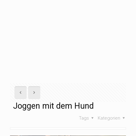
Joggen mit dem Hund
Tags
Kategorien