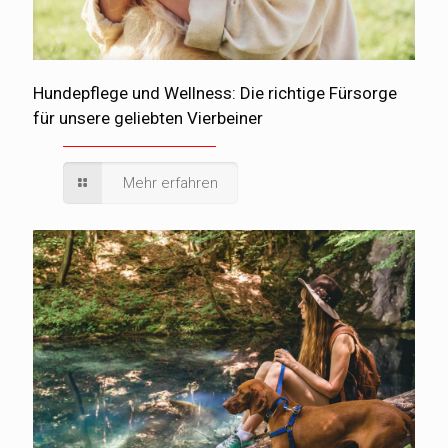
Hundepflege und Wellness: Die richtige Fürsorge
für unsere geliebten Vierbeiner
Mehr erfahren