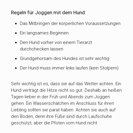
Regeln für Joggen mit dem Hund:
Das Mitbringen der körperlichen Voraussetzungen
Ein langsames Beginnen
Den Hund vorher von einem Tierarzt
durchchecken lassen
Grundgehorsam des Hundes ist sehr wichtig
Der Hund muss immer links laufen (kein Stolpern)
Sehr wichtig ist es, dass sie auf das Wetter achten. Ein
Hund verträgt die Hitze nicht so gut. Deshalb an heißen
Tagen lieber in der Früh und Abends zum Joggen
gehen. Ein Wasserschälchen im Anschluss für ihren
Liebling sollten sie parat haben. Achten sie auch auf
den Boden, denn ihre Füße sind durch Laufschuhe
geschützt, aber die Pfoten vom Hund nicht.