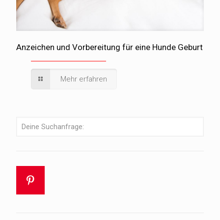
Anzeichen und Vorbereitung für eine Hunde Geburt
Mehr erfahren