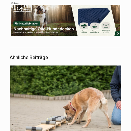
Werbung
Ähnliche Beiträge