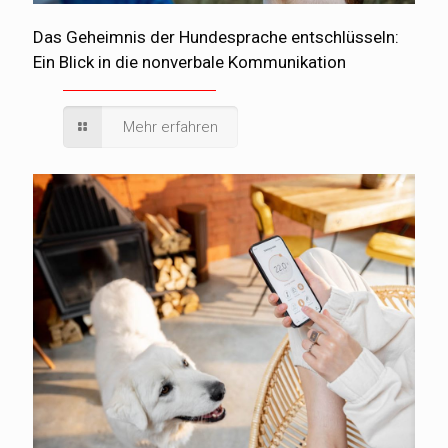
Das Geheimnis der Hundesprache entschlüsseln:
Ein Blick in die nonverbale Kommunikation
Mehr erfahren