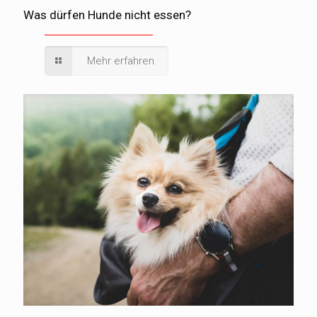
Was dürfen Hunde nicht essen?
Mehr erfahren