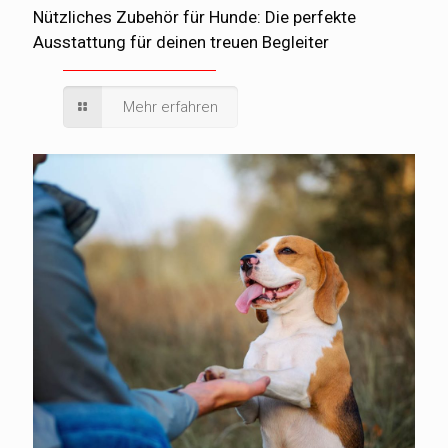
Nützliches Zubehör für Hunde: Die perfekte
Ausstattung für deinen treuen Begleiter
Mehr erfahren