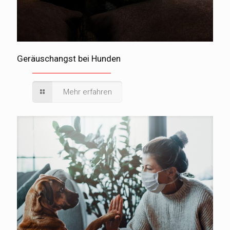
Geräuschangst bei Hunden
Mehr erfahren