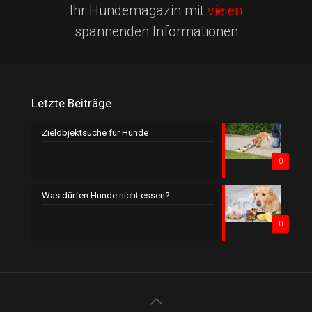
Ihr Hundemagazin mit
vielen
spannenden Informationen
Letzte Beiträge
Zielobjektsuche für Hunde
0
Was dürfen Hunde nicht essen?
0