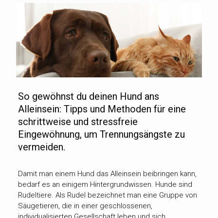
So gewöhnst du deinen Hund ans
Alleinsein: Tipps und Methoden für eine
schrittweise und stressfreie
Eingewöhnung, um Trennungsängste zu
vermeiden.
Damit man einem Hund das Alleinsein beibringen kann,
bedarf es an einigem Hintergrundwissen. Hunde sind
Rudeltiere. Als Rudel bezeichnet man eine Gruppe von
Säugetieren, die in einer geschlossenen,
individualisierten Gesellschaft leben und sich