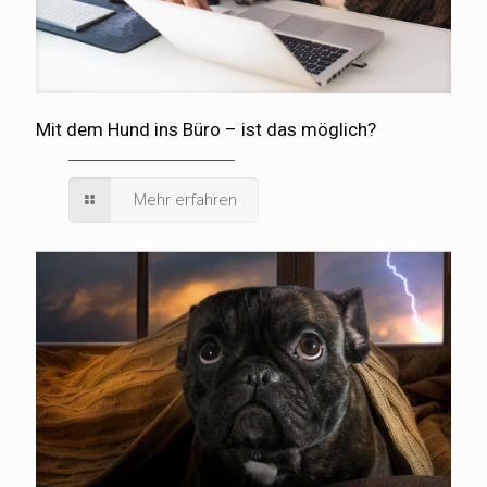
Mit dem Hund ins Büro – ist das möglich?
Mehr erfahren