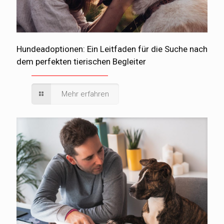
Hundeadoptionen: Ein Leitfaden für die Suche nach
dem perfekten tierischen Begleiter
Mehr erfahren