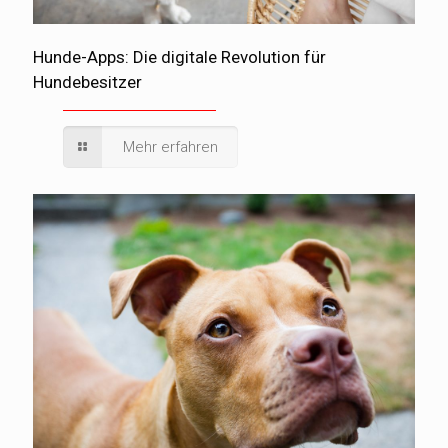
Hunde-Apps: Die digitale Revolution für
Hundebesitzer
Mehr erfahren