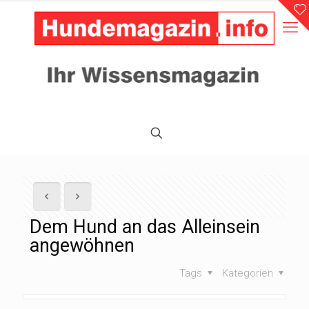
Dem Hund an das Alleinsein
angewöhnen
Tags
Kategorien