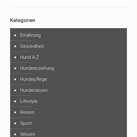
Kategorien
Ernährung
Gesundheit
Hund A-Z
Hundeerziehung
Hundepflege
Hunderassen
Lifestyle
Reisen
Sport
Wissen