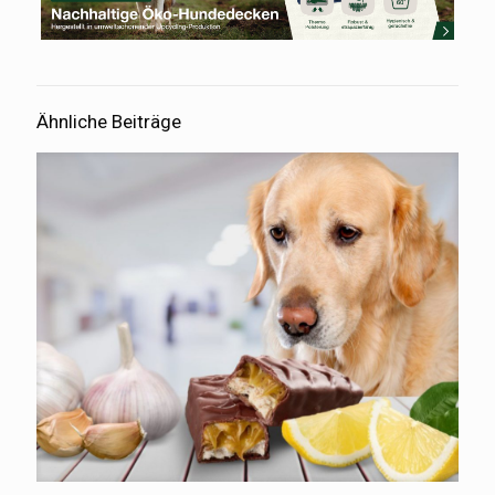
Ähnliche Beiträge