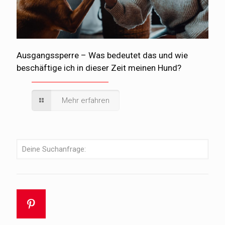
Ausgangssperre – Was bedeutet das und wie
beschäftige ich in dieser Zeit meinen Hund?
Mehr erfahren