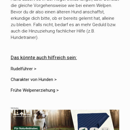
die gleiche Vorgehensweise wie bei einem Welpen.
Bevor du dir also einen älteren Hund anschaffst,
erkundige dich bitte, ob er bereits gelernt hat, alleine
zu bleiben. Falls nicht, bedarf es an mehr Geduld bzw.
auch die Hinzuziehung fachlicher Hilfe (z.B.
Hundetrainer).
Das könnte auch hilfreich sein:
Rudelführer >
Charakter von Hunden >
Frühe Welpenerziehung >
Werbung