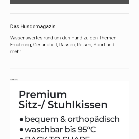
Das Hundemagazin
Wissenswertes rund um den Hund zu den Themen
Ernährung, Gesundheit, Rassen, Reisen, Sport und
mehr…
Werbung