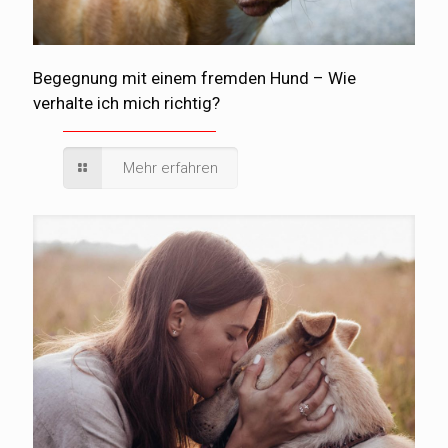
Begegnung mit einem fremden Hund – Wie
verhalte ich mich richtig?
Mehr erfahren