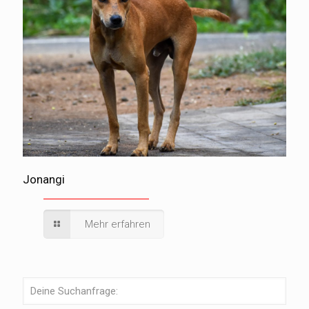
Jonangi
Mehr erfahren