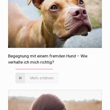
Begegnung mit einem fremden Hund – Wie
verhalte ich mich richtig?
Mehr erfahren