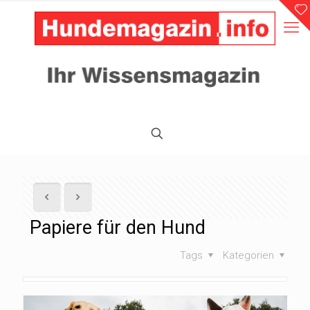
Papiere für den Hund
Tags
Kategorien