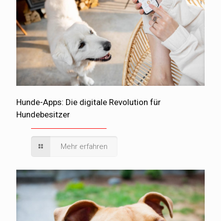
Hunde-Apps: Die digitale Revolution für
Hundebesitzer
Mehr erfahren