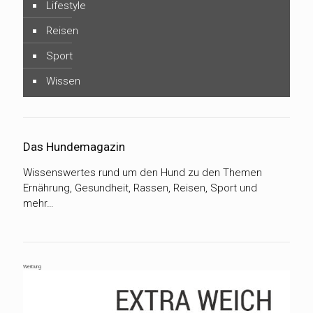
Lifestyle
Reisen
Sport
Wissen
Das Hundemagazin
Wissenswertes rund um den Hund zu den Themen
Ernährung, Gesundheit, Rassen, Reisen, Sport und
mehr…
Werbung