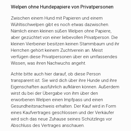
Welpen ohne Hundepapiere von Privatpersonen
Zwischen einem Hund mit Papieren und einem
Wühltischwelpen gibt es noch etwas dazwischen.
Nämlich einen kleinen süßen Welpen ohne Papiere,
aber gezüchtet von einer liebevollen Privatperson. Die
kleinen Vierbeiner besitzen keinen Stammbaum und ihr
Herrchen gehört keinem Zuchtverein an. Meist
verfügen diese Privatpersonen über ein umfassendes
Wissen, was ihren Nachwuchs angeht.
Achte bitte auch hier darauf, ob diese Person
transparent ist. Sie wird dich über ihre Hunde und ihre
Eigenschaften ausführlich aufklären können. Außerdem
wirst du bei der Übergabe von ihm über den
erworbenen Welpen einen Impfpass und einen
Gesundheitsnachweis erhalten. Der Kauf wird in Form
eines Kaufvertrages geschlossen und der Verkäufer
wird sich das neue Zuhause seines Schützlings vor
Abschluss des Vertrages anschauen.