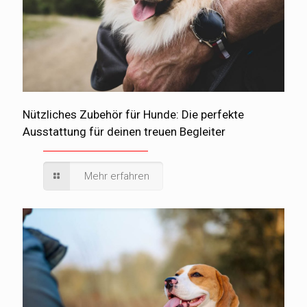
Nützliches Zubehör für Hunde: Die perfekte
Ausstattung für deinen treuen Begleiter
Mehr erfahren