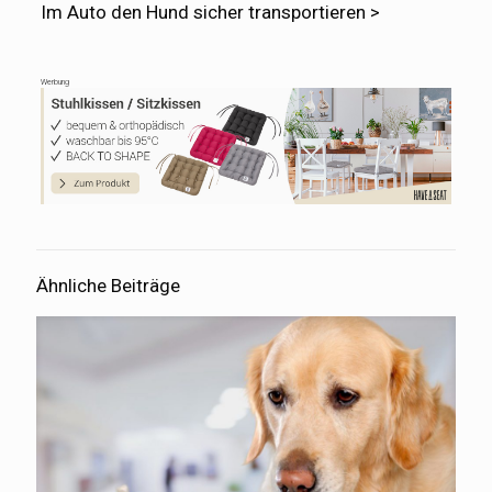
Im Auto den Hund sicher transportieren >
Werbung
Ähnliche Beiträge