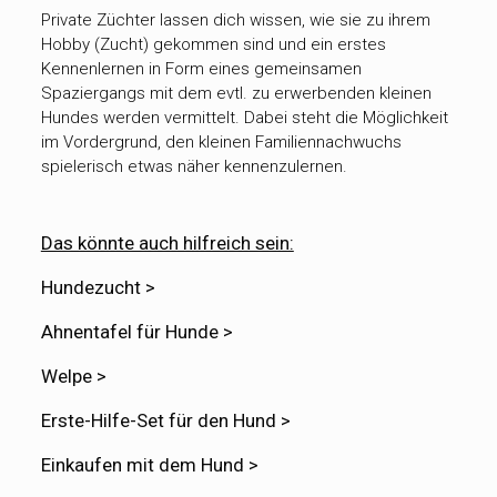
Private Züchter lassen dich wissen, wie sie zu ihrem
Hobby (Zucht) gekommen sind und ein erstes
Kennenlernen in Form eines gemeinsamen
Spaziergangs mit dem evtl. zu erwerbenden kleinen
Hundes werden vermittelt. Dabei steht die Möglichkeit
im Vordergrund, den kleinen Familiennachwuchs
spielerisch etwas näher kennenzulernen.
Das könnte auch hilfreich sein:
Hundezucht >
Ahnentafel für Hunde >
Welpe >
Erste-Hilfe-Set für den Hund >
Einkaufen mit dem Hund >