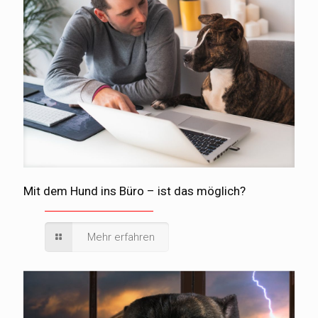
Mit dem Hund ins Büro – ist das möglich?
Mehr erfahren