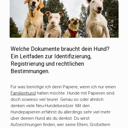
Welche Dokumente braucht dein Hund?
Ein Leitfaden zur Identifizierung,
Registrierung und rechtlichen
Bestimmungen.
Für was benötige ich denn Papiere, wenn ich nur einen
Familienhund
halten möchte. Hunde mit Papieren sind
doch sowieso viel teurer. Genau so oder ähnlich
denken viele Neu-Hundebesitzer. Mit den
Hundepapieren erfährst du allerdings sehr viel mehr
über deinen Hund als du denkst. Du wirst
Aufzeichnungen finden, wer seine Eltern, Großeltern