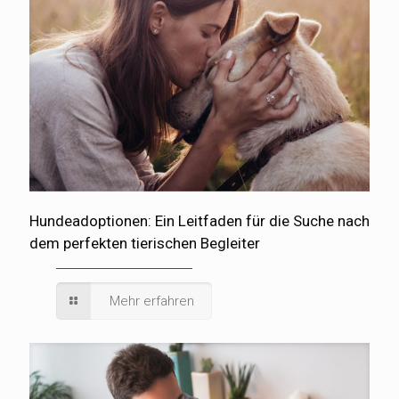
Hundeadoptionen: Ein Leitfaden für die Suche nach
dem perfekten tierischen Begleiter
Mehr erfahren