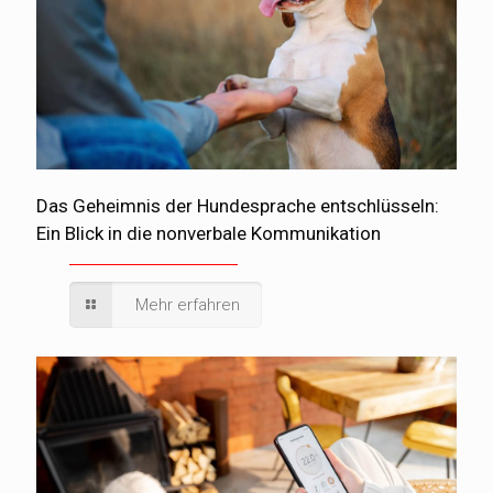
Das Geheimnis der Hundesprache entschlüsseln:
Ein Blick in die nonverbale Kommunikation
Mehr erfahren