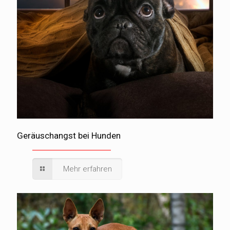
Geräuschangst bei Hunden
Mehr erfahren