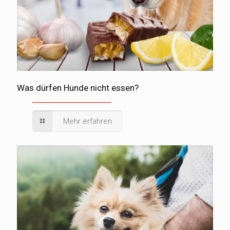
Was dürfen Hunde nicht essen?
Mehr erfahren