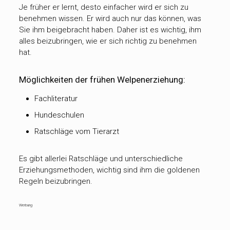
Je früher er lernt, desto einfacher wird er sich zu
benehmen wissen. Er wird auch nur das können, was
Sie ihm beigebracht haben. Daher ist es wichtig, ihm
alles beizubringen, wie er sich richtig zu benehmen
hat.
Möglichkeiten der frühen Welpenerziehung:
Fachliteratur
Hundeschulen
Ratschläge vom Tierarzt
Es gibt allerlei Ratschläge und unterschiedliche
Erziehungsmethoden, wichtig sind ihm die goldenen
Regeln beizubringen.
Werbung