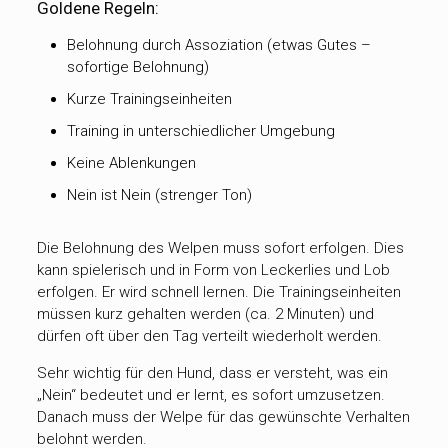
Goldene Regeln:
Belohnung durch Assoziation (etwas Gutes –
sofortige Belohnung)
Kurze Trainingseinheiten
Training in unterschiedlicher Umgebung
Keine Ablenkungen
Nein ist Nein (strenger Ton)
Die Belohnung des Welpen muss sofort erfolgen. Dies
kann spielerisch und in Form von Leckerlies und Lob
erfolgen. Er wird schnell lernen. Die Trainingseinheiten
müssen kurz gehalten werden (ca. 2 Minuten) und
dürfen oft über den Tag verteilt wiederholt werden.
Sehr wichtig für den Hund, dass er versteht, was ein
„Nein“ bedeutet und er lernt, es sofort umzusetzen.
Danach muss der Welpe für das gewünschte Verhalten
belohnt werden.