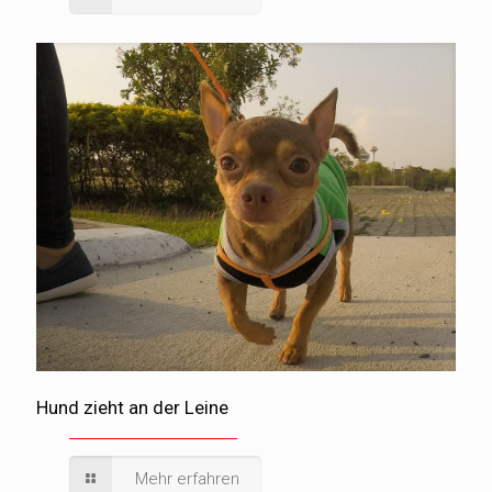
Hund zieht an der Leine
Mehr erfahren