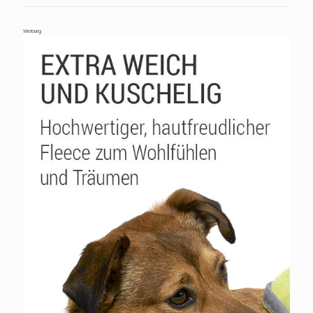
Werbung