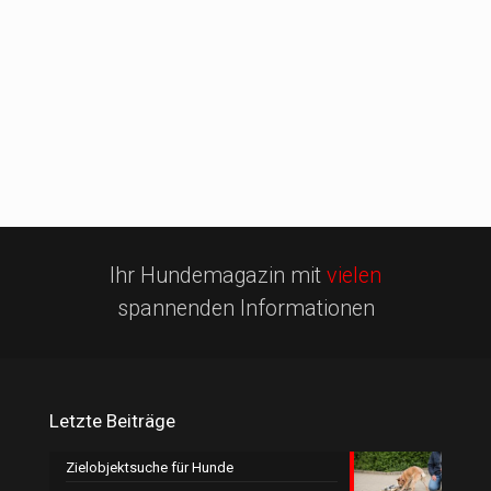
Ihr Hundemagazin mit
vielen
spannenden Informationen
Letzte Beiträge
Zielobjektsuche für Hunde