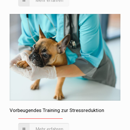
Mehr erfahren
Vorbeugendes Training zur Stressreduktion
Mehr erfahren