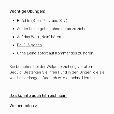
Wichtige Übungen:
Befehle (Steh, Platz und Sitz)
An der Leine gehen ohne daran zu ziehen
Auf das Wort „Nein“ hören
Bei Fuß gehen
Ohne Leine sofort auf Kommandos zu hören
Sie brauchen bei der Welpenerziehung vor allem
Geduld. Bestärken Sie Ihren Hund in den Dingen, die sie
von ihm verlangen. Dadurch wird er schnell lernen.
Das könnte auch hilfreich sein:
Welpenmilch >