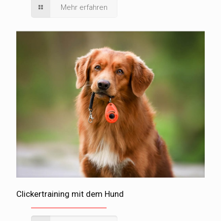
Mehr erfahren
Clickertraining mit dem Hund