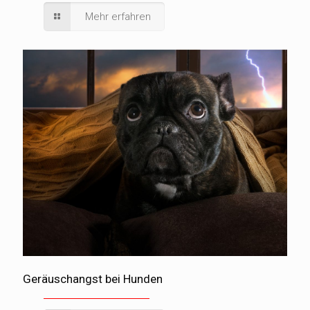
Mehr erfahren
Geräuschangst bei Hunden