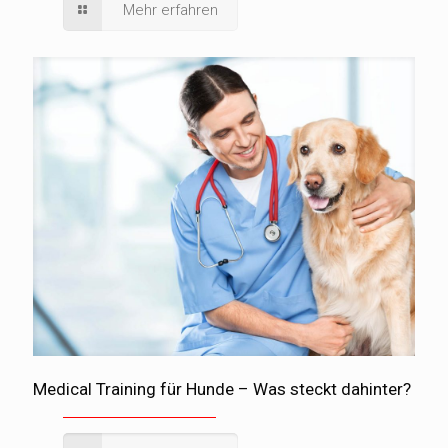
Mehr erfahren
Medical Training für Hunde – Was steckt dahinter?