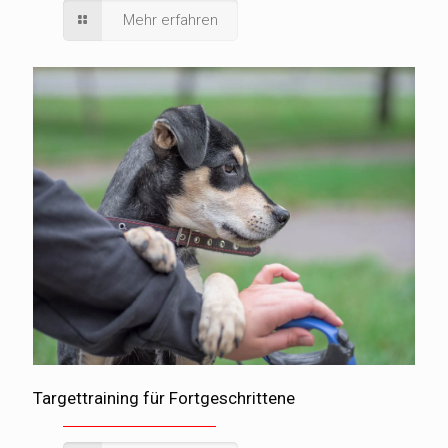
Mehr erfahren
Targettraining für Fortgeschrittene