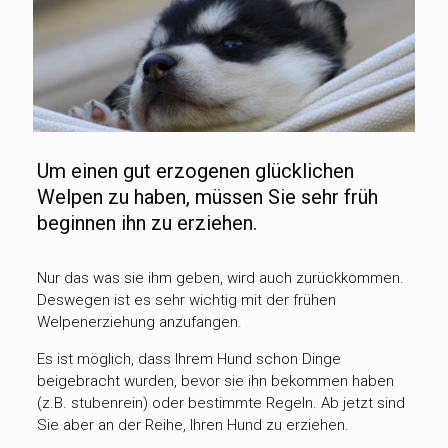
Um einen gut erzogenen glücklichen
Welpen zu haben, müssen Sie sehr früh
beginnen ihn zu erziehen.
Nur das was sie ihm geben, wird auch zurückkommen.
Deswegen ist es sehr wichtig mit der frühen
Welpenerziehung anzufangen.
Es ist möglich, dass Ihrem Hund schon Dinge
beigebracht wurden, bevor sie ihn bekommen haben
(z.B. stubenrein) oder bestimmte Regeln. Ab jetzt sind
Sie aber an der Reihe, Ihren Hund zu erziehen.