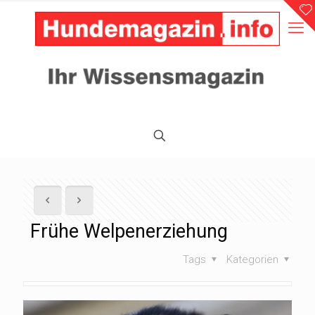
Frühe Welpenerziehung
Tags
Kategorien