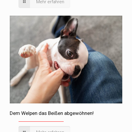
Mehr erfahren
Dem Welpen das Beißen abgewöhnen!