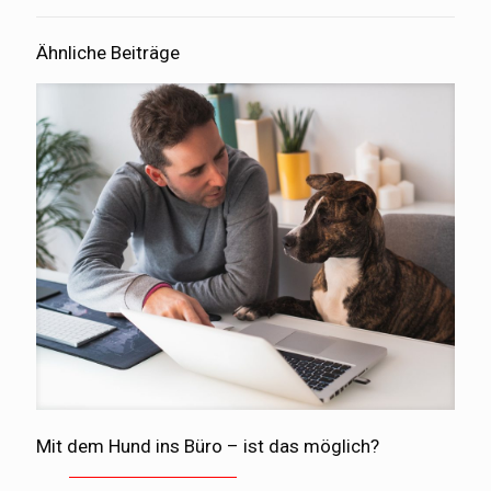
Ähnliche Beiträge
Mit dem Hund ins Büro – ist das möglich?