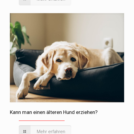
Kann man einen älteren Hund erziehen?
Mehr erfahren