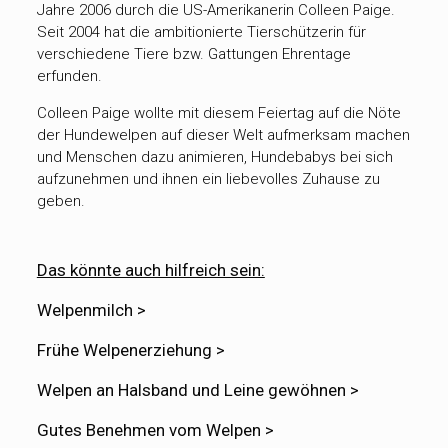
Jahre 2006 durch die US-Amerikanerin Colleen Paige.
Seit 2004 hat die ambitionierte Tierschützerin für
verschiedene Tiere bzw. Gattungen Ehrentage
erfunden.
Colleen Paige wollte mit diesem Feiertag auf die Nöte
der Hundewelpen auf dieser Welt aufmerksam machen
und Menschen dazu animieren, Hundebabys bei sich
aufzunehmen und ihnen ein liebevolles Zuhause zu
geben.
Das könnte auch hilfreich sein:
Welpenmilch >
Frühe Welpenerziehung >
Welpen an Halsband und Leine gewöhnen >
Gutes Benehmen vom Welpen >