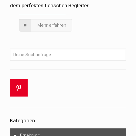
dem perfekten tierischen Begleiter
Mehr erfahren
Kategorien
Ernährung