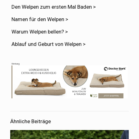
Den Welpen zum ersten Mal Baden >
Namen für den Welpen >
Warum Welpen bellen? >
Ablauf und Geburt von Welpen >
Werbung
Ähnliche Beiträge