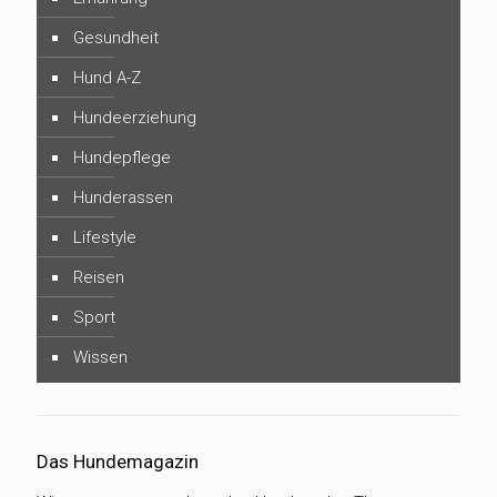
Gesundheit
Hund A-Z
Hundeerziehung
Hundepflege
Hunderassen
Lifestyle
Reisen
Sport
Wissen
Das Hundemagazin