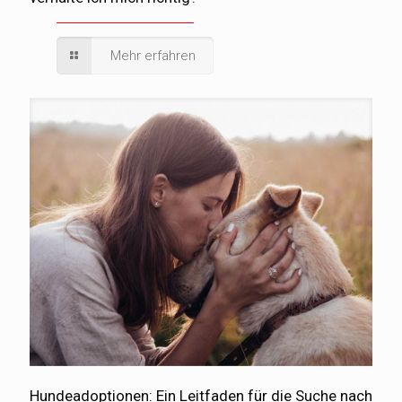
Mehr erfahren
Hundeadoptionen: Ein Leitfaden für die Suche nach