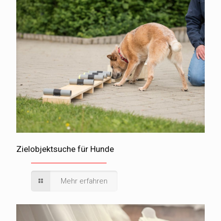
Zielobjektsuche für Hunde
Mehr erfahren