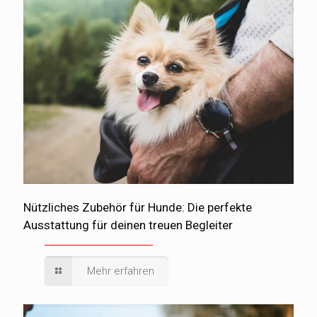
Nützliches Zubehör für Hunde: Die perfekte
Ausstattung für deinen treuen Begleiter
Mehr erfahren