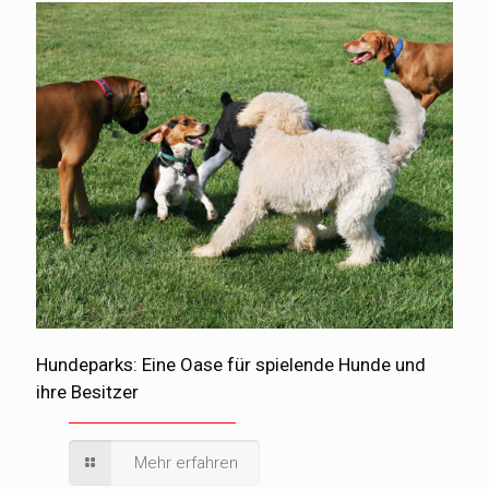
Hundeparks: Eine Oase für spielende Hunde und
ihre Besitzer
Mehr erfahren