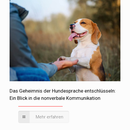
Das Geheimnis der Hundesprache entschlüsseln:
Ein Blick in die nonverbale Kommunikation
Mehr erfahren