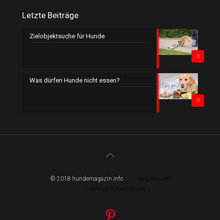
Letzte Beiträge
Zielobjektsuche für Hunde
0
Was dürfen Hunde nicht essen?
0
© 2018 hundemagazin.info
Impressum
Datenschutzerklärung