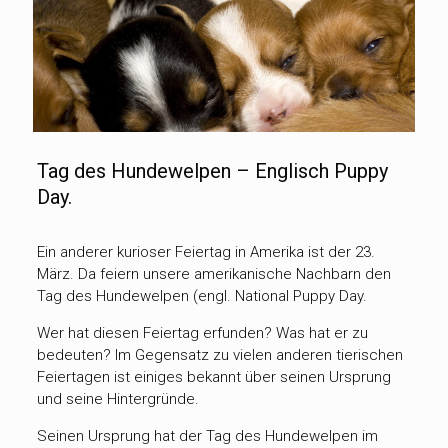
Tag des Hundewelpen – Englisch Puppy
Day.
Ein anderer kurioser Feiertag in Amerika ist der 23.
März. Da feiern unsere amerikanische Nachbarn den
Tag des Hundewelpen (engl. National Puppy Day.
Wer hat diesen Feiertag erfunden? Was hat er zu
bedeuten? Im Gegensatz zu vielen anderen tierischen
Feiertagen ist einiges bekannt über seinen Ursprung
und seine Hintergründe.
Seinen Ursprung hat der Tag des Hundewelpen im