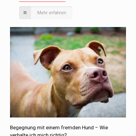
Mehr erfahren
Begegnung mit einem fremden Hund – Wie
verhalte ich mich richtig?