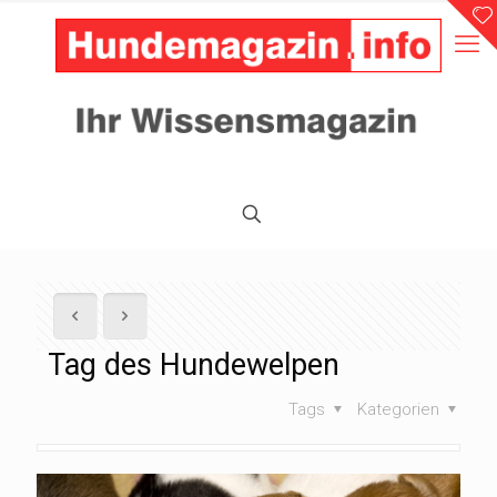
Tag des Hundewelpen
Tags
Kategorien