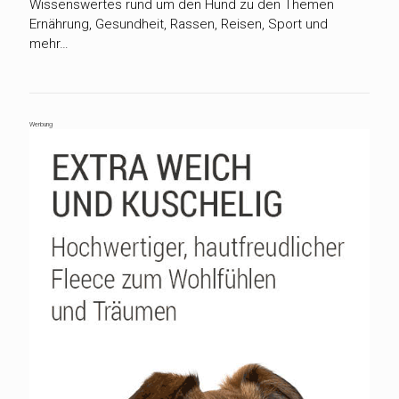
Wissenswertes rund um den Hund zu den Themen
Ernährung, Gesundheit, Rassen, Reisen, Sport und
mehr…
Werbung