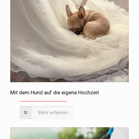
Mit dem Hund auf die eigene Hochzeit
Mehr erfahren