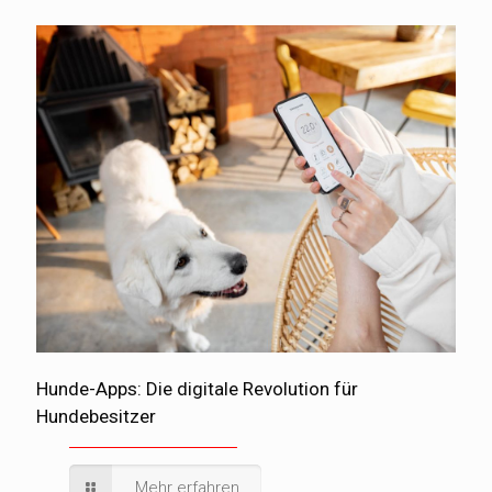
Hunde-Apps: Die digitale Revolution für
Hundebesitzer
Mehr erfahren