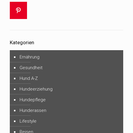
Kategorien
Ernährung
Gesundheit
Hund A-Z
Hundeerziehung
Hundepflege
Hunderassen
Lifestyle
Reisen