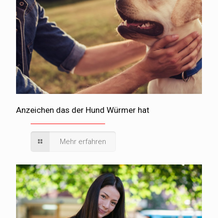
Anzeichen das der Hund Würmer hat
Mehr erfahren