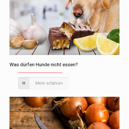
Was dürfen Hunde nicht essen?
Mehr erfahren