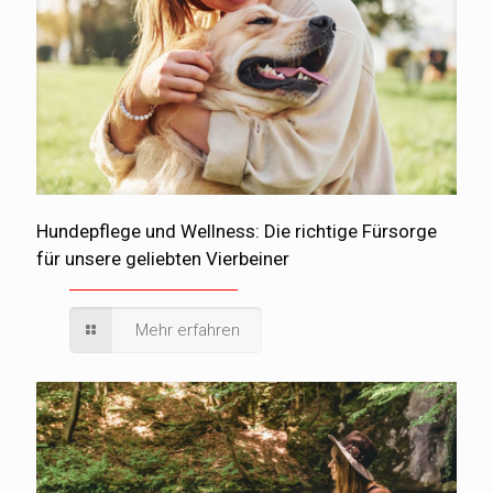
Hundepflege und Wellness: Die richtige Fürsorge
für unsere geliebten Vierbeiner
Mehr erfahren