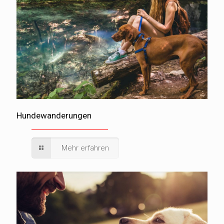
Hundewanderungen
Mehr erfahren