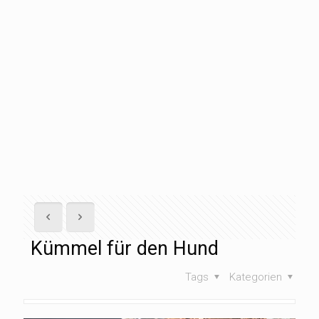
Kümmel für den Hund
Tags
Kategorien