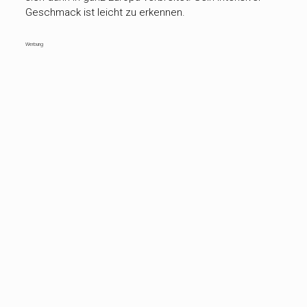
Geschmack ist leicht zu erkennen.
Werbung