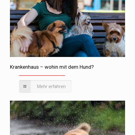
Krankenhaus – wohin mit dem Hund?
Mehr erfahren