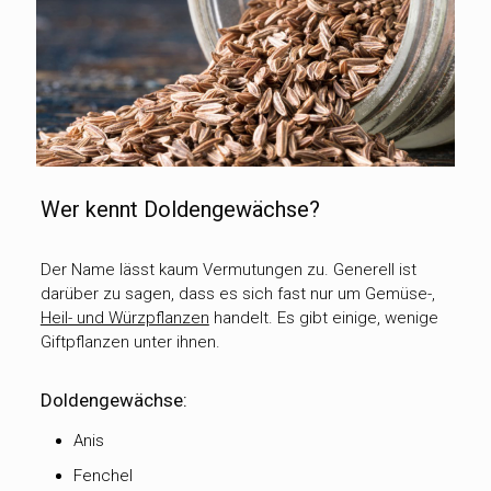
Wer kennt Doldengewächse?
Der Name lässt kaum Vermutungen zu. Generell ist
darüber zu sagen, dass es sich fast nur um Gemüse-,
Heil- und Würzpflanzen
handelt. Es gibt einige, wenige
Giftpflanzen unter ihnen.
Doldengewächse:
Anis
Fenchel