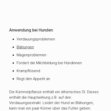
Anwendung bei Hunden:
Verdauungsproblemen
Blähungen
Magenproblemen
Fördert die Milchbildung bei Hündinnen
Krampflösend
Regt den Appetit an
Die Kümmelpflanze enthält ein ätherisches Öl. Dieses
enthält die Hauptwirkung z.B. auf den
Verdauungsextrakt. Leidet der Hund an Blähungen,
kann man ein paar Körner über das Futter geben.