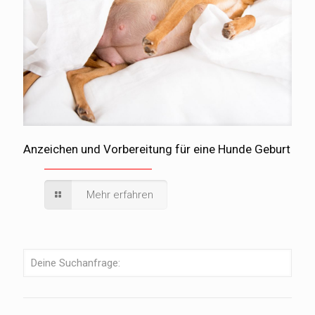
Anzeichen und Vorbereitung für eine Hunde Geburt
Mehr erfahren