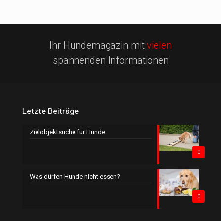
Ihr Hundemagazin mit
vielen
spannenden Informationen
Letzte Beiträge
Zielobjektsuche für Hunde
0
Was dürfen Hunde nicht essen?
0