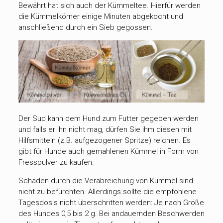
Bewährt hat sich auch der Kümmeltee. Hierfür werden
die Kümmelkörner einige Minuten abgekocht und
anschließend durch ein Sieb gegossen.
Der Sud kann dem Hund zum Futter gegeben werden
und falls er ihn nicht mag, dürfen Sie ihm diesen mit
Hilfsmitteln (z.B. aufgezogener Spritze) reichen. Es
gibt für Hunde auch gemahlenen Kümmel in Form von
Fresspulver zu kaufen.
Schäden durch die Verabreichung von Kümmel sind
nicht zu befürchten. Allerdings sollte die empfohlene
Tagesdosis nicht überschritten werden: Je nach Größe
des Hundes 0,5 bis 2 g. Bei andauernden Beschwerden