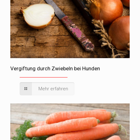
Vergiftung durch Zwiebeln bei Hunden
Mehr erfahren