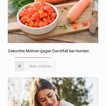
Gekochte Möhren gegen Durchfall bei Hunden
Mehr erfahren