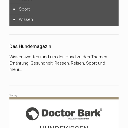
Sport
Wissen
Das Hundemagazin
Wissenswertes rund um den Hund zu den Themen
Ernährung, Gesundheit, Rassen, Reisen, Sport und
mehr…
Werbung