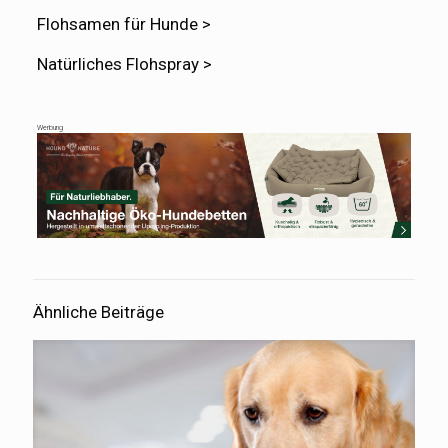
Flohsamen für Hunde >
Natürliches Flohspray >
Werbung
Ähnliche Beiträge