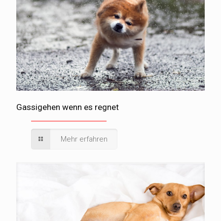
Gassigehen wenn es regnet
Mehr erfahren