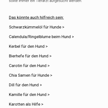
sollte immer ein Tierarzt aufgesucht werden.
Das könnte auch hilfreich sein:
Schwarzkümmelöl für Hunde >
Calendula/Ringelblume beim Hund >
Kerbel für den Hund >
Bierhefe für den Hund >
Carotin für den Hund >
Chia Samen für Hunde >
Dill für den Hund >
Kamille für den Hund >
Karotten als Hilfe >