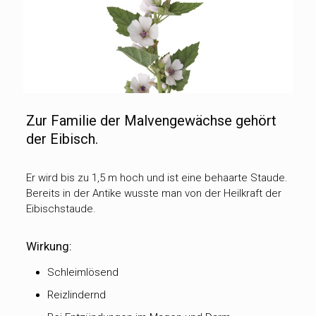
Zur Familie der Malvengewächse gehört
der Eibisch.
Er wird bis zu 1,5 m hoch und ist eine behaarte Staude.
Bereits in der Antike wusste man von der Heilkraft der
Eibischstaude.
Wirkung:
Schleimlösend
Reizlindernd