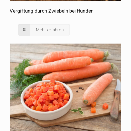
Vergiftung durch Zwiebeln bei Hunden
Mehr erfahren