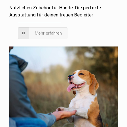
Nützliches Zubehör für Hunde: Die perfekte
Ausstattung für deinen treuen Begleiter
Mehr erfahren