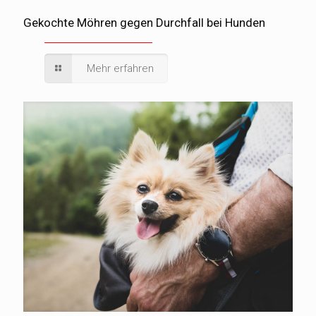
Gekochte Möhren gegen Durchfall bei Hunden
Mehr erfahren