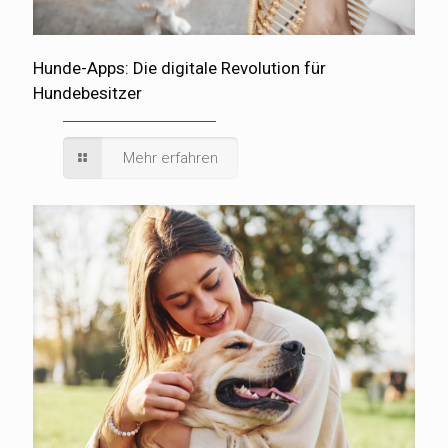
Hunde-Apps: Die digitale Revolution für
Hundebesitzer
Mehr erfahren