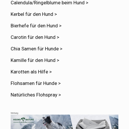
Calendula/Ringelblume beim Hund >
Kerbel für den Hund >
Bierhefe für den Hund >
Carotin für den Hund >
Chia Samen für Hunde >
Kamille für den Hund >
Karotten als Hilfe >
Flohsamen für Hunde >
Natürliches Flohspray >
Werbung