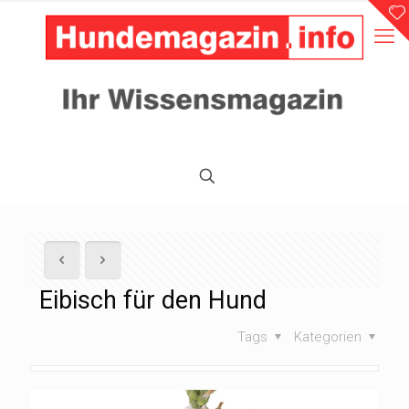
Eibisch für den Hund
Tags
Kategorien