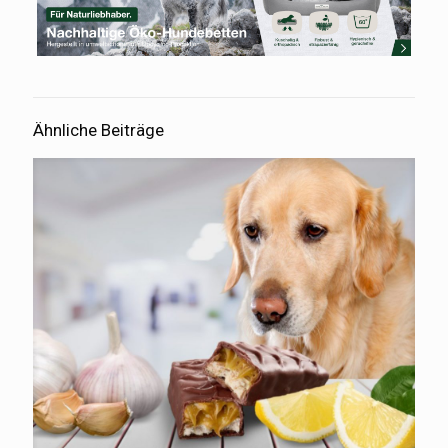
Ähnliche Beiträge