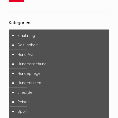
Kategorien
Ernährung
Gesundheit
Hund A-Z
Hundeerziehung
Hundepflege
Hunderassen
Lifestyle
Reisen
Sport