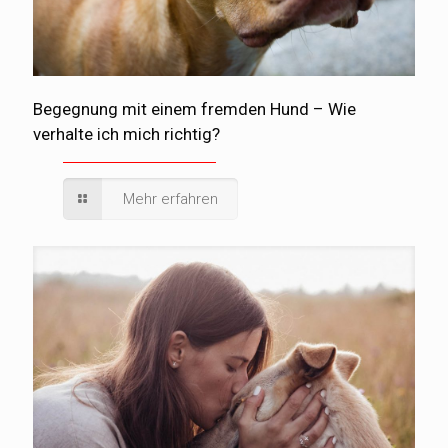
Begegnung mit einem fremden Hund – Wie
verhalte ich mich richtig?
Mehr erfahren