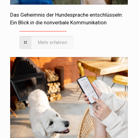
Das Geheimnis der Hundesprache entschlüsseln:
Ein Blick in die nonverbale Kommunikation
Mehr erfahren