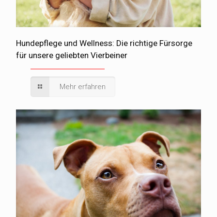
Hundepflege und Wellness: Die richtige Fürsorge
für unsere geliebten Vierbeiner
Mehr erfahren