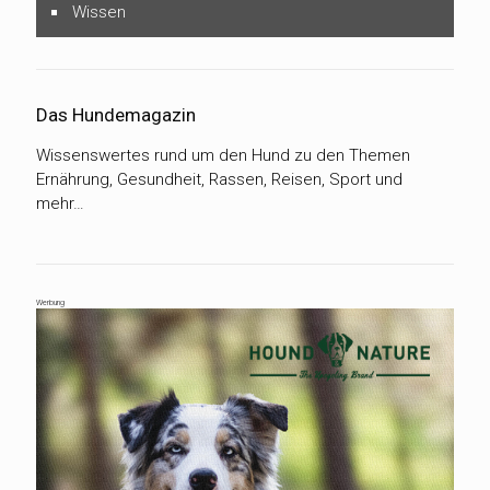
Wissen
Das Hundemagazin
Wissenswertes rund um den Hund zu den Themen
Ernährung, Gesundheit, Rassen, Reisen, Sport und
mehr…
Werbung