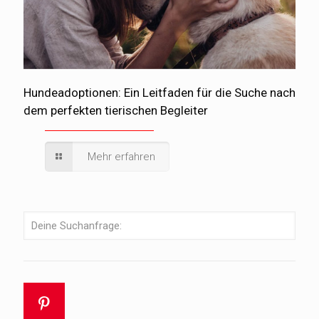
Hundeadoptionen: Ein Leitfaden für die Suche nach
dem perfekten tierischen Begleiter
Mehr erfahren