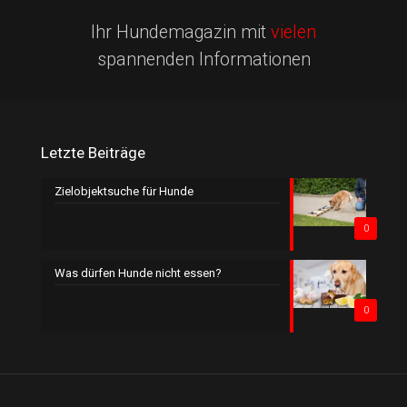
Ihr Hundemagazin mit
vielen
spannenden Informationen
Letzte Beiträge
Zielobjektsuche für Hunde
0
Was dürfen Hunde nicht essen?
0