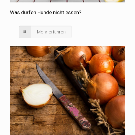
Was dürfen Hunde nicht essen?
Mehr erfahren