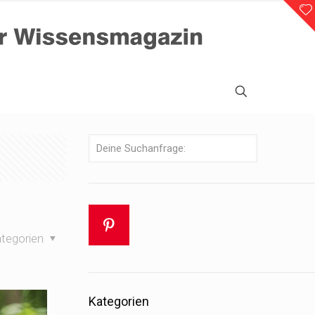
tegorien
Kategorien