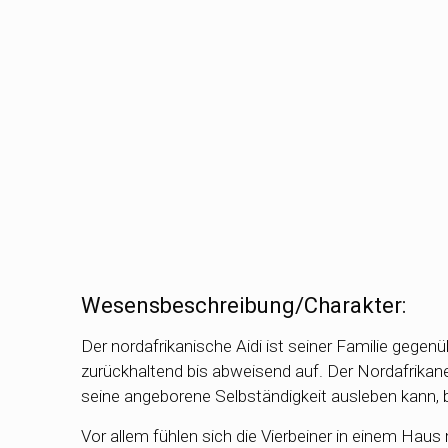
Wesensbeschreibung/Charakter:
Der nordafrikanische Aidi ist seiner Familie gegen
zurückhaltend bis abweisend auf. Der Nordafrikane
seine angeborene Selbständigkeit ausleben kann, 
Vor allem fühlen sich die Vierbeiner in einem Ha