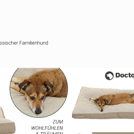
assischer Familienhund