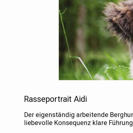
Rasseportrait Aidi
Der eigenständig arbeitende Berghun
liebevolle Konsequenz klare Führung