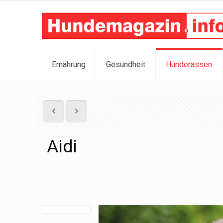
Ernährung
Gesundheit
Hunderassen
Aidi