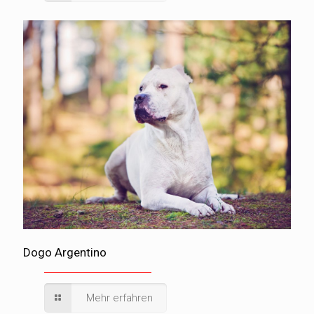
Dogo Argentino
Mehr erfahren