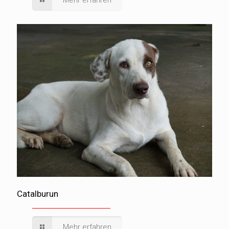
Mehr erfahren
Catalburun
Mehr erfahren