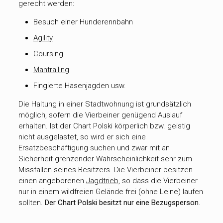
gerecht werden:
Besuch einer Hunderennbahn
Agility
Coursing
Mantrailing
Fingierte Hasenjagden usw.
Die Haltung in einer Stadtwohnung ist grundsätzlich
möglich, sofern die Vierbeiner genügend Auslauf
erhalten. Ist der Chart Polski körperlich bzw. geistig
nicht ausgelastet, so wird er sich eine
Ersatzbeschäftigung suchen und zwar mit an
Sicherheit grenzender Wahrscheinlichkeit sehr zum
Missfallen seines Besitzers. Die Vierbeiner besitzen
einen angeborenen
Jagdtrieb
, so dass die Vierbeiner
nur in einem wildfreien Gelände frei (ohne Leine) laufen
sollten.
Der Chart Polski besitzt nur eine Bezugsperson
.