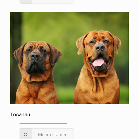
Tosa Inu
Mehr erfahren