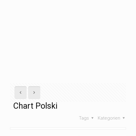
Chart Polski
Tags
Kategorien