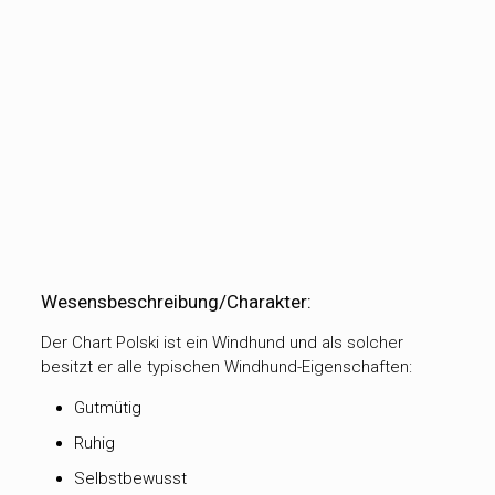
Wesensbeschreibung/Charakter:
Der Chart Polski ist ein Windhund und als solcher
besitzt er alle typischen Windhund-Eigenschaften:
Gutmütig
Ruhig
Selbstbewusst