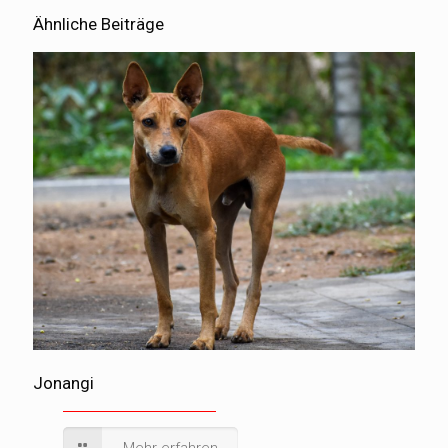
Ähnliche Beiträge
Jonangi