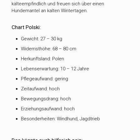
kälteempfindlich und freuen sich über einen
Hundemantel an kalten Wintertagen.
Chart Polski:
Gewicht: 27 – 30 kg
Widerristhöhe: 68 – 80 cm
Herkunftsland: Polen
Lebenserwartung: 10 – 12 Jahre
Pflegeaufwand: gering
Zeitaufwand: hoch
Bewegungsdrang: hoch
Erziehungsaufwand: hoch
Besonderheiten: Windhund, Jagdtrieb