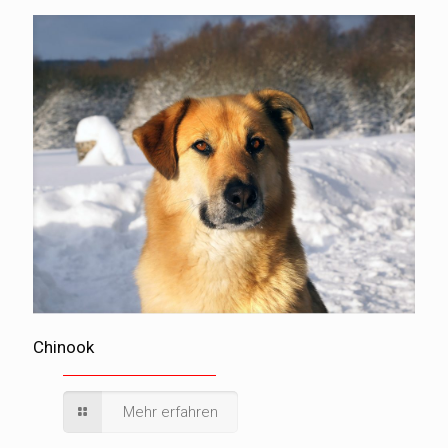
Chinook
Mehr erfahren