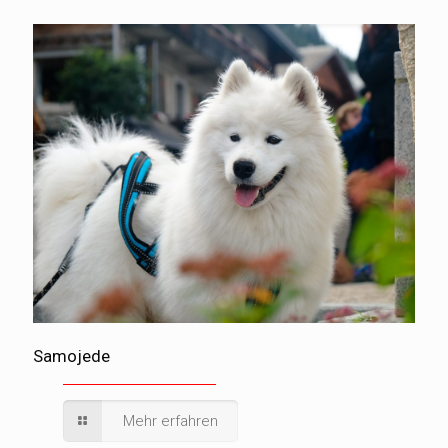
Samojede
Mehr erfahren