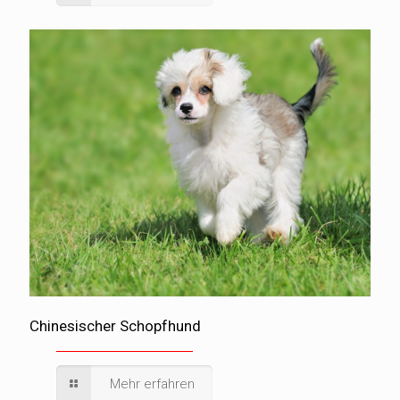
Chinesischer Schopfhund
Mehr erfahren