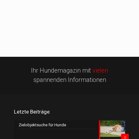
Ihr Hundemagazin mit
vielen
spannenden Informationen
Letzte Beiträge
Zielobjektsuche für Hunde
0