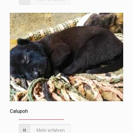
Calupoh
Mehr erfahren