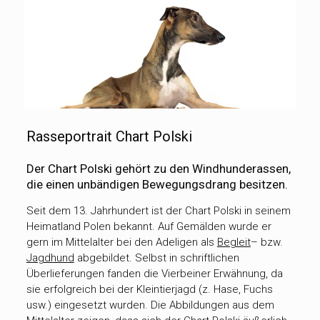
Rasseportrait Chart Polski
Der Chart Polski gehört zu den Windhunderassen,
die einen unbändigen Bewegungsdrang besitzen.
Seit dem 13. Jahrhundert ist der Chart Polski in seinem
Heimatland Polen bekannt. Auf Gemälden wurde er
gern im Mittelalter bei den Adeligen als
Begleit
– bzw.
Jagdhund
abgebildet. Selbst in schriftlichen
Überlieferungen fanden die Vierbeiner Erwähnung, da
sie erfolgreich bei der Kleintierjagd (z. Hase, Fuchs
usw.) eingesetzt wurden. Die Abbildungen aus dem