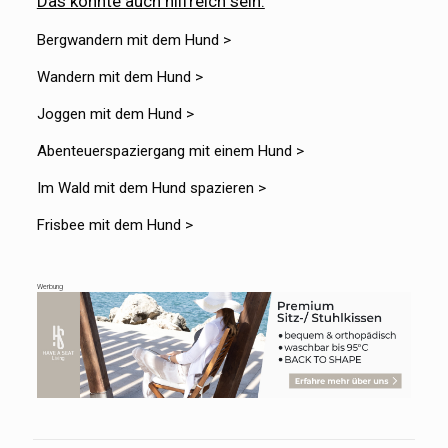
Das könnte auch hilfreich sein:
Bergwandern mit dem Hund >
Wandern mit dem Hund >
Joggen mit dem Hund >
Abenteuerspaziergang mit einem Hund >
Im Wald mit dem Hund spazieren >
Frisbee mit dem Hund >
Werbung