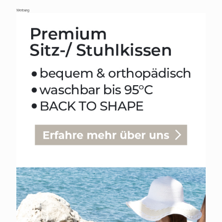
Werbung