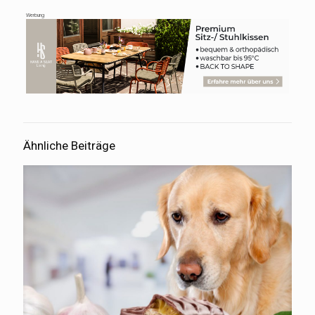
Werbung
Ähnliche Beiträge