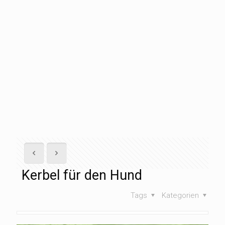
Kerbel für den Hund
Tags
Kategorien