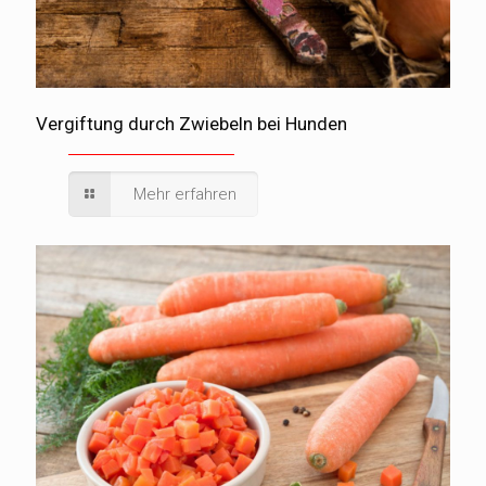
Vergiftung durch Zwiebeln bei Hunden
Mehr erfahren