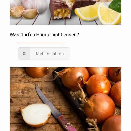
Was dürfen Hunde nicht essen?
Mehr erfahren