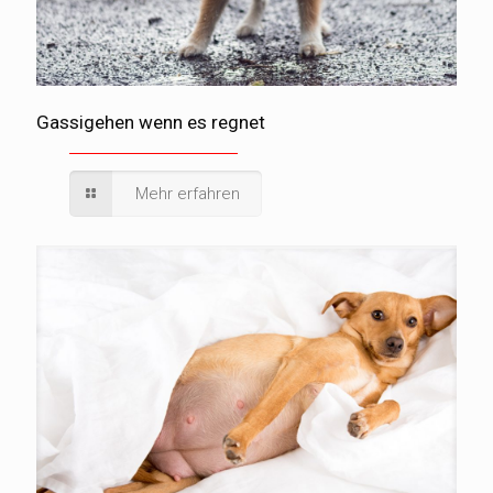
Gassigehen wenn es regnet
Mehr erfahren