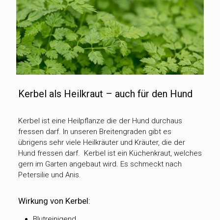
Kerbel als Heilkraut – auch für den Hund
Kerbel ist eine Heilpflanze die der Hund durchaus
fressen darf. In unseren Breitengraden gibt es
übrigens sehr viele Heilkräuter und Kräuter, die der
Hund fressen darf. Kerbel ist ein Küchenkraut, welches
gern im Garten angebaut wird. Es schmeckt nach
Petersilie und Anis.
Wirkung von Kerbel:
Blutreinigend