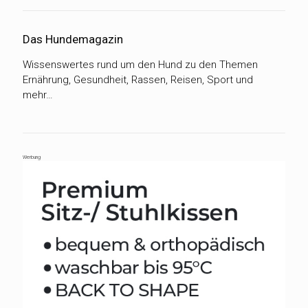
Das Hundemagazin
Wissenswertes rund um den Hund zu den Themen
Ernährung, Gesundheit, Rassen, Reisen, Sport und
mehr…
Werbung