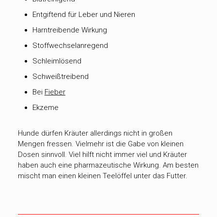
Entgiftend für Leber und Nieren
Harntreibende Wirkung
Stoffwechselanregend
Schleimlösend
Schweißtreibend
Bei
Fieber
Ekzeme
Hunde dürfen Kräuter allerdings nicht in großen
Mengen fressen. Vielmehr ist die Gabe von kleinen
Dosen sinnvoll. Viel hilft nicht immer viel und Kräuter
haben auch eine pharmazeutische Wirkung. Am besten
mischt man einen kleinen Teelöffel unter das Futter.