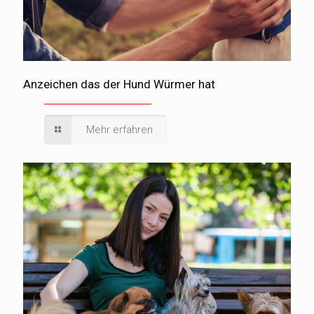
Anzeichen das der Hund Würmer hat
Mehr erfahren