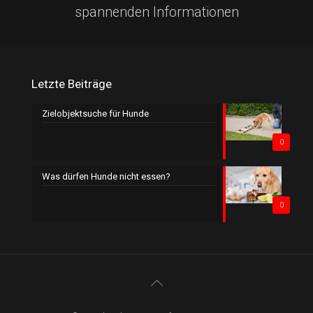
spannenden Informationen
Letzte Beiträge
Zielobjektsuche für Hunde
0
Was dürfen Hunde nicht essen?
0