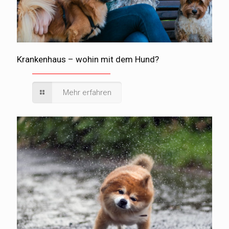
Krankenhaus – wohin mit dem Hund?
Mehr erfahren