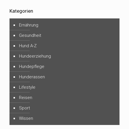
Kategorien
Ernährung
Gesundheit
Hund A-Z
Hundeerziehung
Hundepflege
Hunderassen
Lifestyle
Reisen
Sport
Wissen