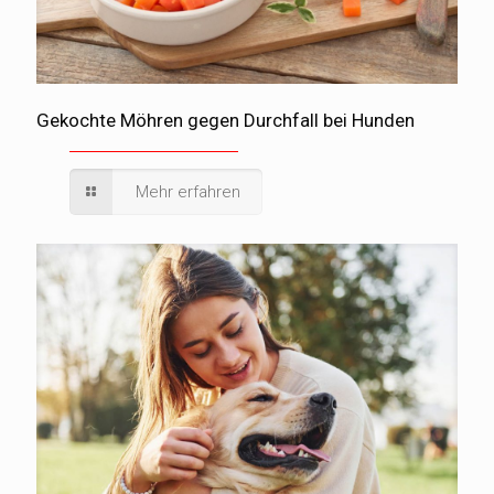
Gekochte Möhren gegen Durchfall bei Hunden
Mehr erfahren