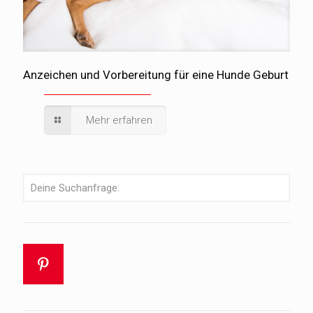
Anzeichen und Vorbereitung für eine Hunde Geburt
Mehr erfahren