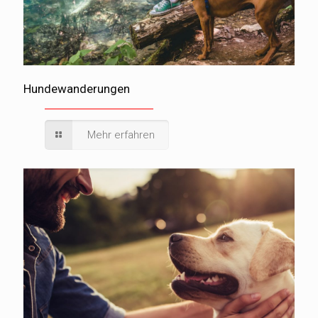
Hundewanderungen
Mehr erfahren