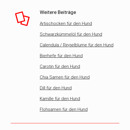
Weitere Beiträge
Artischocken für den Hund
Schwarzkümmelöl für den Hund
Calendula / Ringelblume für den Hund
Bierhefe für den Hund
Carotin für den Hund
Chia Samen für den Hund
Dill für den Hund
Kamille für den Hund
Flohsamen für den Hund