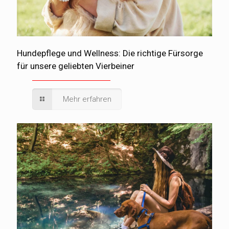
Hundepflege und Wellness: Die richtige Fürsorge
für unsere geliebten Vierbeiner
Mehr erfahren