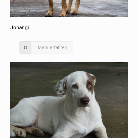
Jonangi
Mehr erfahren