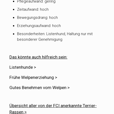
Pflegeaufwand: gering
Zeitaufwand: hoch
Bewegungsdrang: hoch
Erziehungsaufwand: hoch
Besonderheiten: Listenhund, Haltung nur mit
besonderer Genehmigung
Das könnte auch hilfreich sein:
Listenhunde >
Frühe Welpenerziehung >
Gutes Benehmen vom Welpen >
Übersicht aller von der FCI anerkannte Terrier-
Rassen >