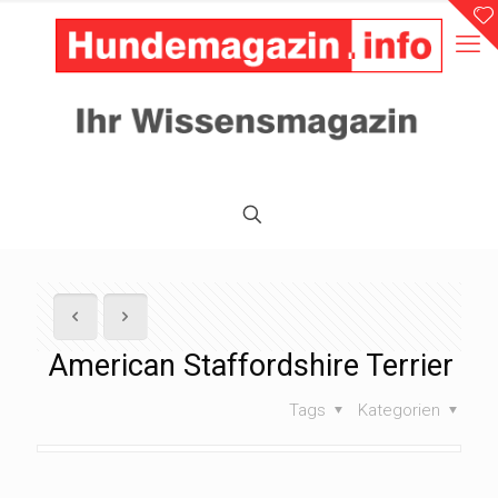
American Staffordshire Terrier
Tags
Kategorien