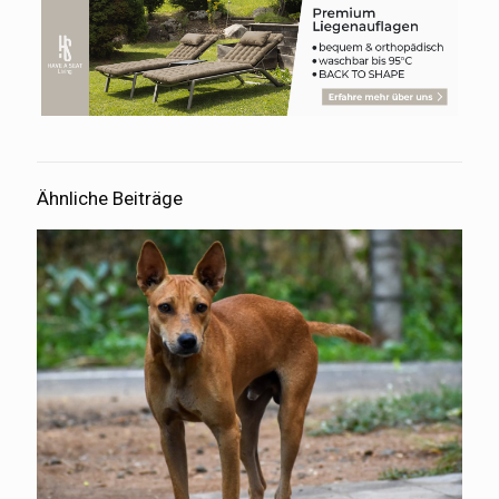
Ähnliche Beiträge