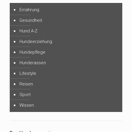
Ernährung
Gesundheit
Hund A-Z
Hundeerziehung
Hundepflege
Hunderassen
Lifestyle
Reisen
Sport
Wissen