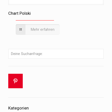
Chart Polski
Mehr erfahren
Kategorien