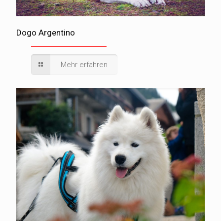
Dogo Argentino
Mehr erfahren