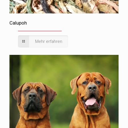
Calupoh
Mehr erfahren