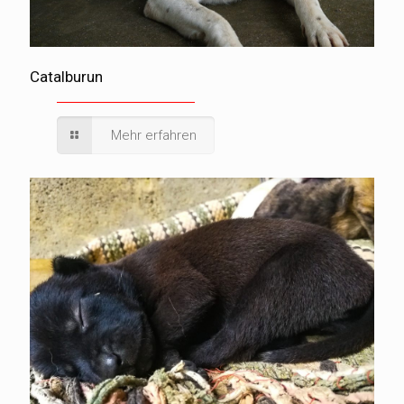
Catalburun
Mehr erfahren