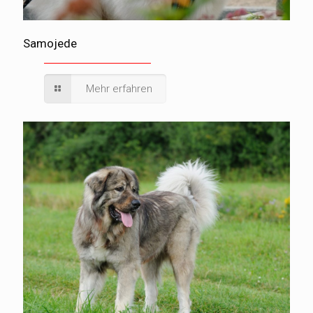
Samojede
Mehr erfahren