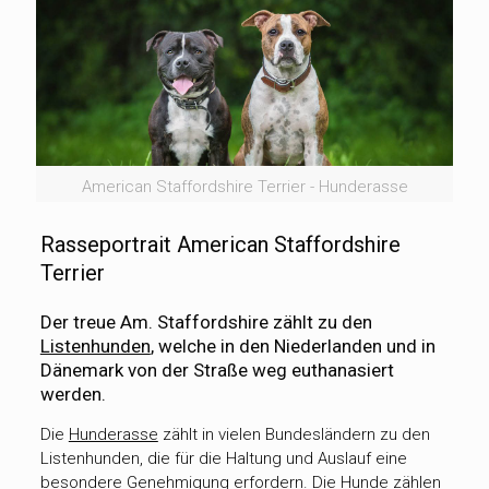
American Staffordshire Terrier - Hunderasse
Rasseportrait American Staffordshire
Terrier
Der treue Am. Staffordshire zählt zu den
Listenhunden
, welche in den Niederlanden und in
Dänemark von der Straße weg euthanasiert
werden.
Die
Hunderasse
zählt in vielen Bundesländern zu den
Listenhunden, die für die Haltung und Auslauf eine
besondere Genehmigung erfordern. Die Hunde zählen