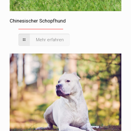
Chinesischer Schopfhund
Mehr erfahren