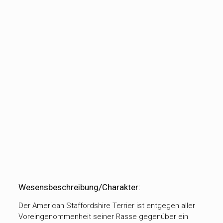
Wesensbeschreibung/Charakter:
Der American Staffordshire Terrier ist entgegen aller
Voreingenommenheit seiner Rasse gegenüber ein