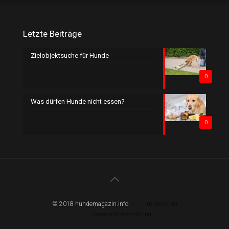
Letzte Beiträge
Zielobjektsuche für Hunde
0
Was dürfen Hunde nicht essen?
0
© 2018 hundemagazin.info
Impressum
Datenschutzerklärung