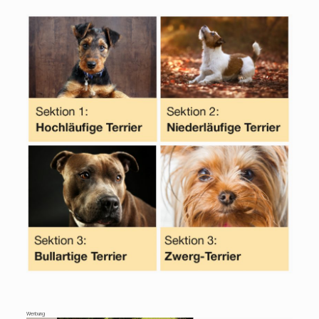
Werbung