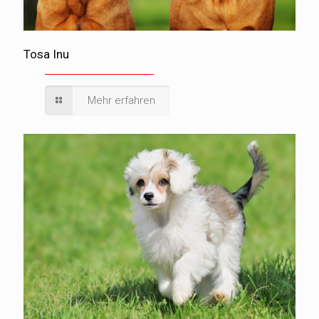
Tosa Inu
Mehr erfahren