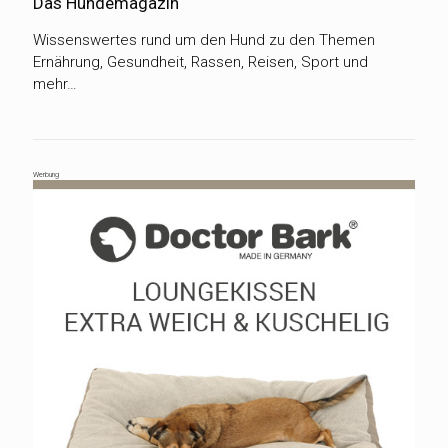
Das Hundemagazin
Wissenswertes rund um den Hund zu den Themen
Ernährung, Gesundheit, Rassen, Reisen, Sport und
mehr…
Werbung