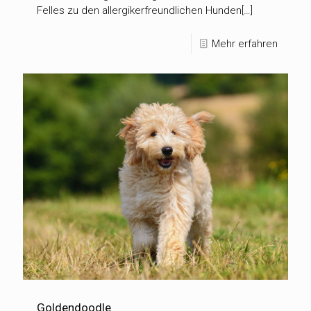
Felles zu den allergikerfreundlichen Hunden[…]
Mehr erfahren
Goldendoodle