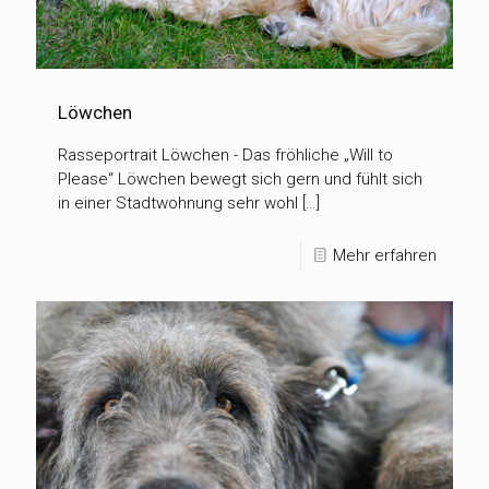
Löwchen
Rasseportrait Löwchen - Das fröhliche „Will to
Please“ Löwchen bewegt sich gern und fühlt sich
in einer Stadtwohnung sehr wohl […]
Mehr erfahren