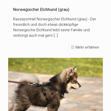
Norwegischer Elchhund (grau)
Rasseportrait Norwegischer Elchhund (grau) - Der
freundlich und doch etwas dickköpfige
Norwegische Elchhund liebt seine Familie und
verbringt auch mal gern […]
Mehr erfahren