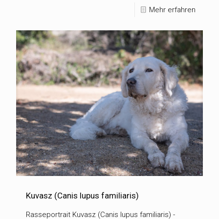
Mehr erfahren
Kuvasz (Canis lupus familiaris)
Rasseportrait Kuvasz (Canis lupus familiaris) -