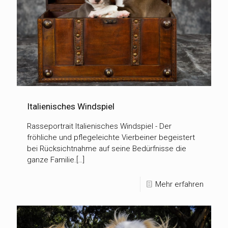
Italienisches Windspiel
Rasseportrait Italienisches Windspiel - Der
fröhliche und pflegeleichte Vierbeiner begeistert
bei Rücksichtnahme auf seine Bedürfnisse die
ganze Familie.[…]
Mehr erfahren