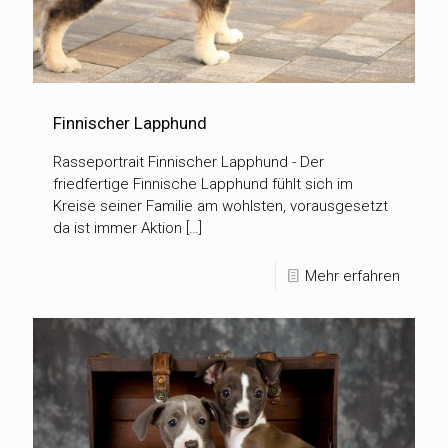
Finnischer Lapphund
Rasseportrait Finnischer Lapphund - Der
friedfertige Finnische Lapphund fühlt sich im
Kreise seiner Familie am wohlsten, vorausgesetzt
da ist immer Aktion […]
Mehr erfahren