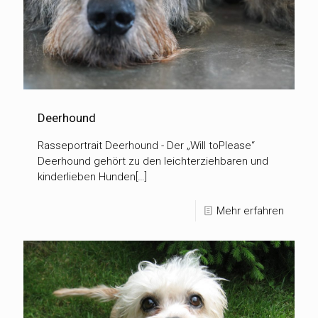
Deerhound
Rasseportrait Deerhound - Der „Will toPlease“
Deerhound gehört zu den leichterziehbaren und
kinderlieben Hunden[…]
Mehr erfahren