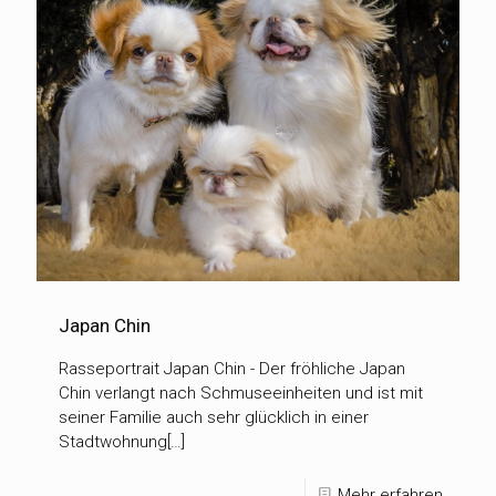
Japan Chin
Rasseportrait Japan Chin - Der fröhliche Japan
Chin verlangt nach Schmuseeinheiten und ist mit
seiner Familie auch sehr glücklich in einer
Stadtwohnung[…]
Mehr erfahren