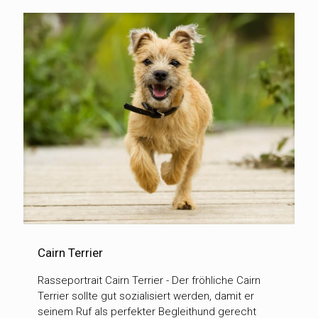
Cairn Terrier
Rasseportrait Cairn Terrier - Der fröhliche Cairn
Terrier sollte gut sozialisiert werden, damit er
seinem Ruf als perfekter Begleithund gerecht