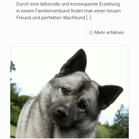
Durch eine liebevolle und konsequente Erziehung
in einem Familienverbund findet man einen treuen
Freund und perfekten Wachhund […]
Mehr erfahren