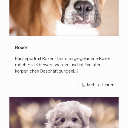
Boxer
Rasseportrait Boxer - Der energiegeladene Boxer
möchte viel bewegt werden und ist Fan aller
körperlichen Beschäftigungen[…]
Mehr erfahren