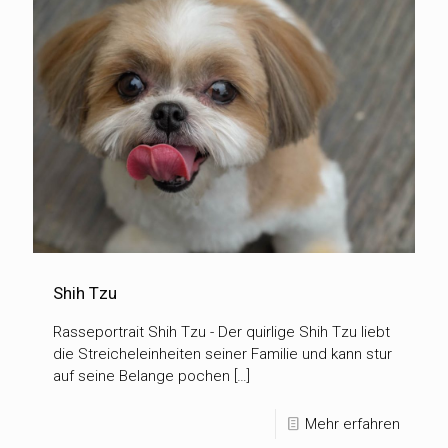
Shih Tzu
Rasseportrait Shih Tzu - Der quirlige Shih Tzu liebt
die Streicheleinheiten seiner Familie und kann stur
auf seine Belange pochen […]
Mehr erfahren