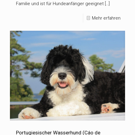
Familie und ist für Hundeanfänger geeignet […]
Mehr erfahren
Portugiesischer Wasserhund (Cáo de