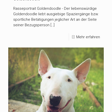
Rasseportrait Goldendoodle - Der liebenswürdige
Goldendoodle liebt ausgiebige Spaziergänge bzw.
sportliche Betätigungen jeglicher Art an der Seite
seiner Bezugsperson […]
Mehr erfahren