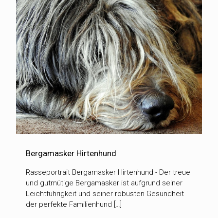
Bergamasker Hirtenhund
Rasseportrait Bergamasker Hirtenhund - Der treue
und gutmütige Bergamasker ist aufgrund seiner
Leichtführigkeit und seiner robusten Gesundheit
der perfekte Familienhund […]