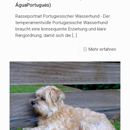
ÁguaPortugués)
Rasseportrait Portugiesischer Wasserhund - Der
temperamentvolle Portugiesische Wasserhund
braucht eine konsequente Erziehung und klare
Rangordnung, damit sich die […]
Mehr erfahren