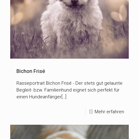
Bichon Frisé
Rasseportrait Bichon Frisé - Der stets gut gelaunte
Begleit- bzw. Familienhund eignet sich perfekt für
einen Hundeanfänger[…]
Mehr erfahren