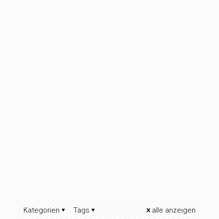
Kategorien
Tags
alle anzeigen