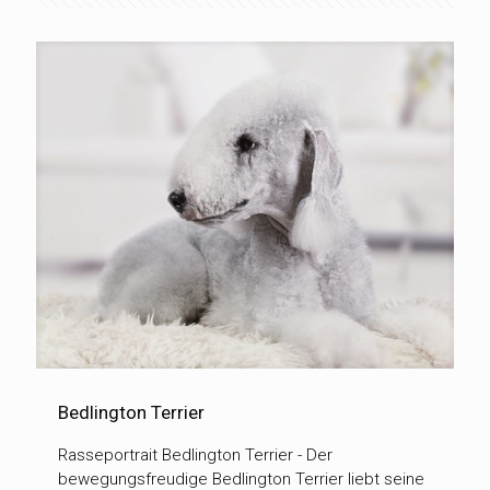
Bedlington Terrier
Rasseportrait Bedlington Terrier - Der
bewegungsfreudige Bedlington Terrier liebt seine