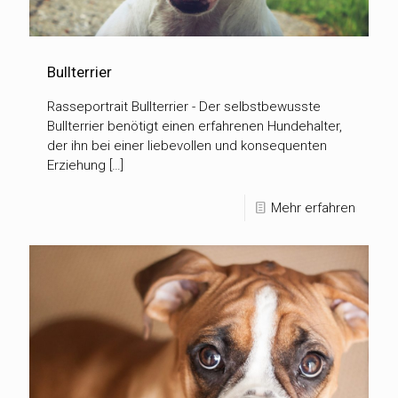
Bullterrier
Rasseportrait Bullterrier - Der selbstbewusste
Bullterrier benötigt einen erfahrenen Hundehalter,
der ihn bei einer liebevollen und konsequenten
Erziehung […]
Mehr erfahren