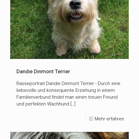
Dandie Dinmont Terrier
Rasseportrait Dandie Dinmont Terrier - Durch eine
liebevolle und konsequente Erziehung in einem
Familienverbund findet man einen treuen Freund
und perfekten Wachhund […]
Mehr erfahren