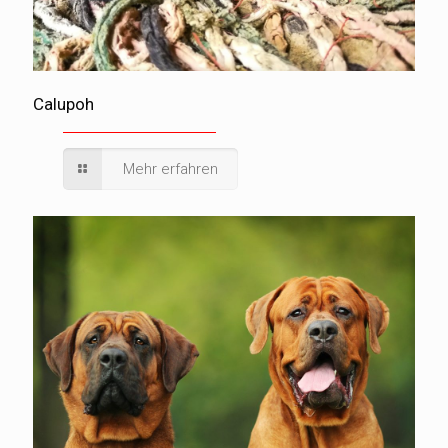
Calupoh
Mehr erfahren