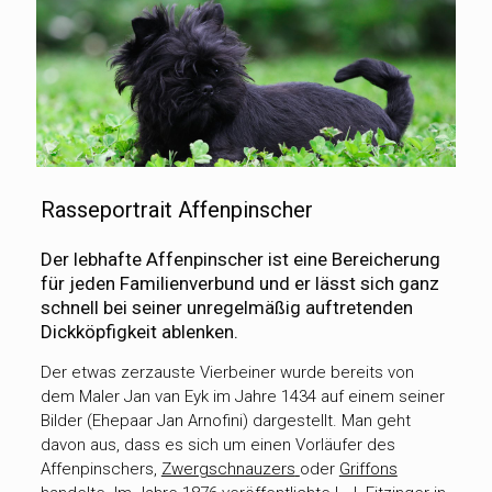
Rasseportrait Affenpinscher
Der lebhafte Affenpinscher ist eine Bereicherung
für jeden Familienverbund und er lässt sich ganz
schnell bei seiner unregelmäßig auftretenden
Dickköpfigkeit ablenken.
Der etwas zerzauste Vierbeiner wurde bereits von
dem Maler Jan van Eyk im Jahre 1434 auf einem seiner
Bilder (Ehepaar Jan Arnofini) dargestellt. Man geht
davon aus, dass es sich um einen Vorläufer des
Affenpinschers,
Zwergschnauzers
oder
Griffons