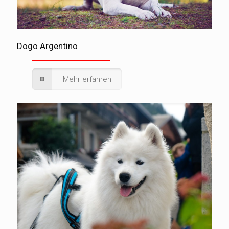
Dogo Argentino
Mehr erfahren