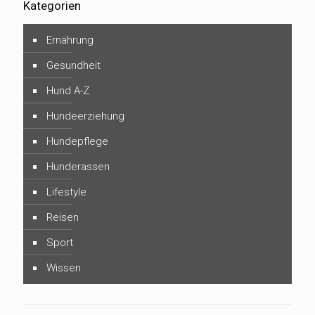
Kategorien
Ernährung
Gesundheit
Hund A-Z
Hundeerziehung
Hundepflege
Hunderassen
Lifestyle
Reisen
Sport
Wissen