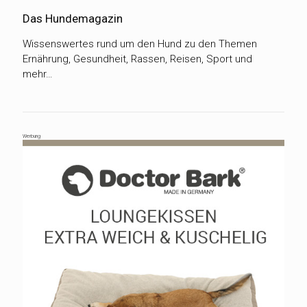
Das Hundemagazin
Wissenswertes rund um den Hund zu den Themen
Ernährung, Gesundheit, Rassen, Reisen, Sport und
mehr…
Werbung