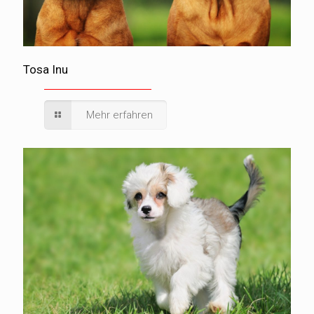
Tosa Inu
Mehr erfahren