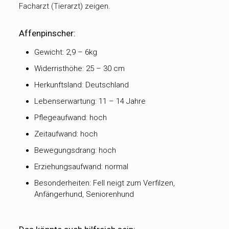
Facharzt (Tierarzt) zeigen.
Affenpinscher:
Gewicht: 2,9 – 6kg
Widerristhöhe: 25 – 30 cm
Herkunftsland: Deutschland
Lebenserwartung: 11 – 14 Jahre
Pflegeaufwand: hoch
Zeitaufwand: hoch
Bewegungsdrang: hoch
Erziehungsaufwand: normal
Besonderheiten: Fell neigt zum Verfilzen,
Anfängerhund, Seniorenhund