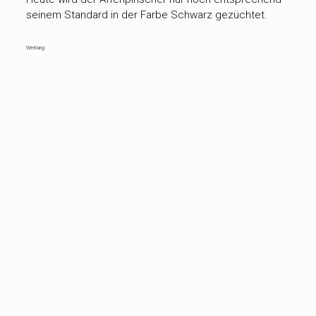
seinem Standard in der Farbe Schwarz gezüchtet.
Werbung