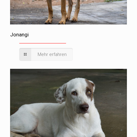
Jonangi
Mehr erfahren