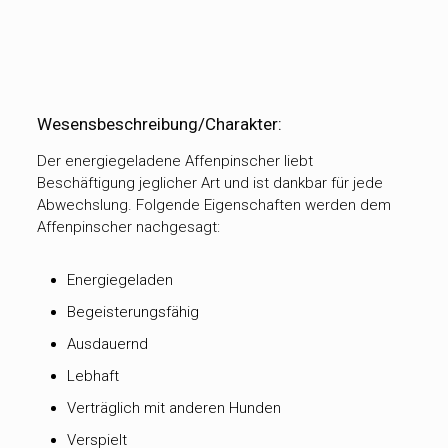
Wesensbeschreibung/Charakter:
Der energiegeladene Affenpinscher liebt
Beschäftigung jeglicher Art und ist dankbar für jede
Abwechslung. Folgende Eigenschaften werden dem
Affenpinscher nachgesagt:
Energiegeladen
Begeisterungsfähig
Ausdauernd
Lebhaft
Verträglich mit anderen Hunden
Verspielt