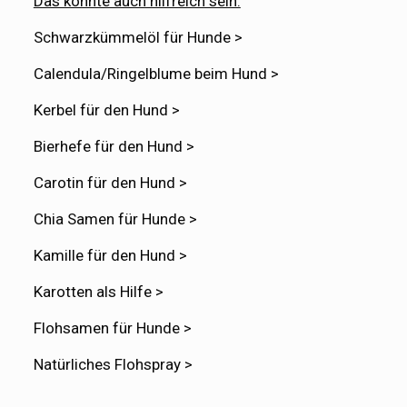
Das könnte auch hilfreich sein:
Schwarzkümmelöl für Hunde >
Calendula/Ringelblume beim Hund >
Kerbel für den Hund >
Bierhefe für den Hund >
Carotin für den Hund >
Chia Samen für Hunde >
Kamille für den Hund >
Karotten als Hilfe >
Flohsamen für Hunde >
Natürliches Flohspray >