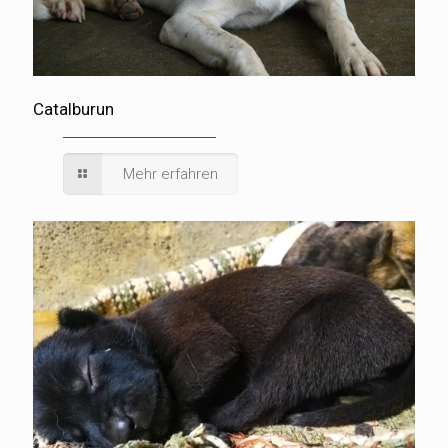
Catalburun
Mehr erfahren