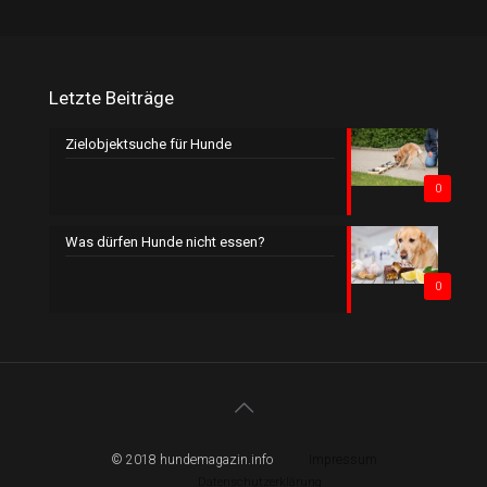
Letzte Beiträge
Zielobjektsuche für Hunde
0
Was dürfen Hunde nicht essen?
0
© 2018 hundemagazin.info
Impressum
Datenschutzerklärung