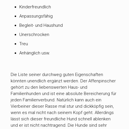
Kinderfreundlich
Anpassungsfähig
Begleit- und Haushund
Unerschrocken
Treu
Anhänglich usw.
Die Liste seiner durchweg guten Eigenschaften
könnten unendlich ergänzt werden. Der Affenpinscher
gehört zu den liebenswerten Haus- und
Familienhunden und ist eine absolute Bereicherung für
jeden Familienverbund. Natürlich kann auch ein
Vierbeiner dieser Rasse mal stur und dickköpfig sein,
wenn es mal nicht nach seinem Kopf geht. Allerdings
lässt sich dieser freundliche Hund schnell ablenken
und er ist nicht nachtragend. Die Hunde sind sehr