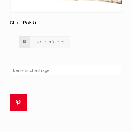
Chart Polski
Mehr erfahren