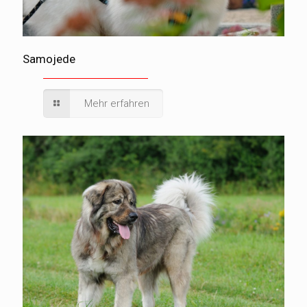
Samojede
Mehr erfahren