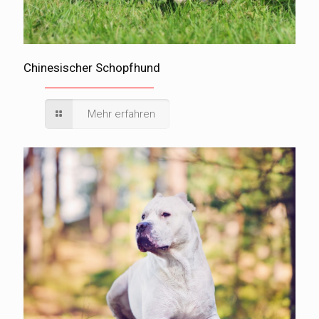
Chinesischer Schopfhund
Mehr erfahren