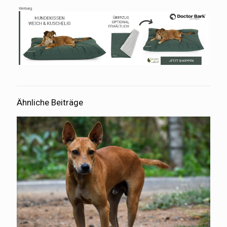
Werbung
Ähnliche Beiträge